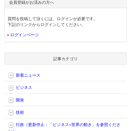
会員登録がお済みの方へ
質問を投稿して頂くには、ログインが必要です。
下記のリンクからログインしてください。
ログインページ
記事カテゴリ
新着ニュース
ビジネス
開発
技術
行政（更新停止；「ビジネス>世界の動き」を参照くださ
い）