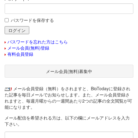
パスワードを保存する
パスワードを忘れた方はこちら
メール会員(無料)登録
有料会員登録
メール会員(無料)募集中
メール会員登録（無料）をされますと、BioTodayに登録され
た記事を毎日メールでお知らせします。また、メール会員登録さ
れますと、毎週月曜からの一週間あたり2つの記事の全文閲覧が可
能になります。
メール配信を希望される方は、以下の欄にメールアドレスを入力
下さい。