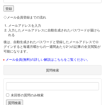
◇メール会員登録までの流れ
メールアドレスを入力
入力したメールアドレスに自動生成されたパスワードが届けら
れる
後は、自動生成されたパスワードと登録したメールアドレスでロ
グインすると毎週月曜からの一週間あたり2つの記事の全文閲覧が
可能になります。
メール会員(無料)の詳しい解説はこちらをご覧ください。
質問検索
未回答の質問のみ検索