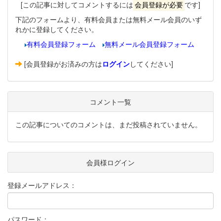
[この記事に対してコメントするには
会員登録が必要
です]
下記のフォームより、有料会員または無料メール会員のいず
れかに登録してください。
有料会員登録フォーム
無料メール会員登録フォーム
[会員登録がお済みの方は
ログイン
してください]
コメント一覧
この記事についてのコメントは、まだ投稿されていません。
会員様ログイン
登録メールアドレス：
パスワード：