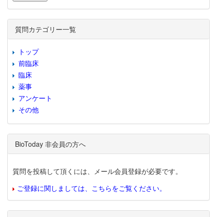
質問カテゴリー一覧
トップ
前臨床
臨床
薬事
アンケート
その他
BioToday 非会員の方へ
質問を投稿して頂くには、メール会員登録が必要です。
ご登録に関しましては、こちらをご覧ください。