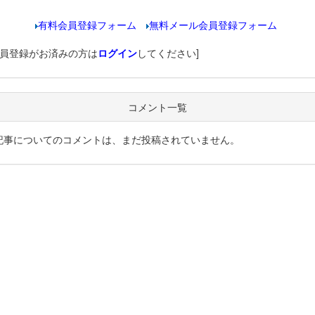
有料会員登録フォーム
無料メール会員登録フォーム
会員登録がお済みの方は
ログイン
してください]
コメント一覧
記事についてのコメントは、まだ投稿されていません。