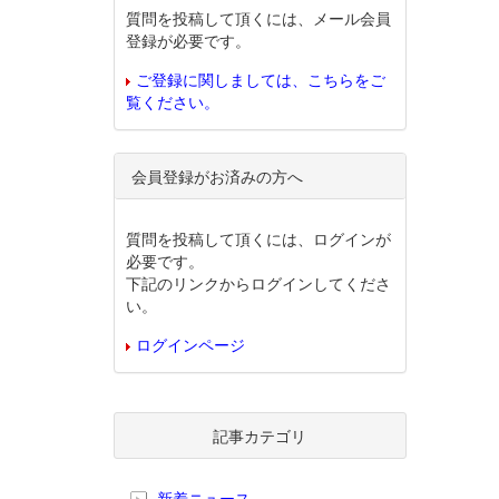
質問を投稿して頂くには、メール会員
登録が必要です。
ご登録に関しましては、こちらをご
覧ください。
会員登録がお済みの方へ
質問を投稿して頂くには、ログインが
必要です。
下記のリンクからログインしてくださ
い。
ログインページ
記事カテゴリ
新着ニュース