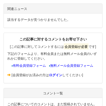
関連ニュース
該当するデータが見つかりませんでした。
この記事に対するコメントをお寄せ下さい
[この記事に対してコメントするには
会員登録が必要
です]
下記のフォームより、有料会員または無料メール会員のいず
れかに登録してください。
有料会員登録フォーム
無料メール会員登録フォーム
[会員登録がお済みの方は
ログイン
してください]
コメント一覧
この記事についてのコメントは、まだ投稿されていません。