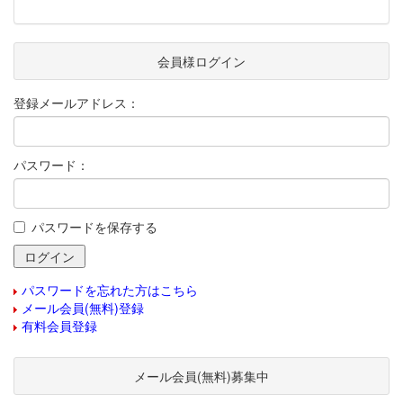
会員様ログイン
登録メールアドレス：
パスワード：
パスワードを保存する
パスワードを忘れた方はこちら
メール会員(無料)登録
有料会員登録
メール会員(無料)募集中