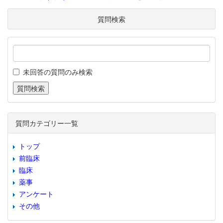
質問検索
未回答の質問のみ検索
質問カテゴリー一覧
トップ
前臨床
臨床
薬事
アンケート
その他