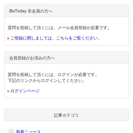
BioToday 非会員の方へ
質問を投稿して頂くには、メール会員登録が必要です。
ご登録に関しましては、こちらをご覧ください。
会員登録がお済みの方へ
質問を投稿して頂くには、ログインが必要です。
下記のリンクからログインしてください。
ログインページ
記事カテゴリ
新着ニュース