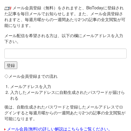
メール会員登録（無料）をされますと、BioTodayに登録され
た記事を毎日メールでお知らせします。また、メール会員登録さ
れますと、毎週月曜からの一週間あたり2つの記事の全文閲覧が可
能になります。
メール配信を希望される方は、以下の欄にメールアドレスを入力
下さい。
◇メール会員登録までの流れ
メールアドレスを入力
入力したメールアドレスに自動生成されたパスワードが届けら
れる
後は、自動生成されたパスワードと登録したメールアドレスでロ
グインすると毎週月曜からの一週間あたり2つの記事の全文閲覧が
可能になります。
メール会員(無料)の詳しい解説はこちらをご覧ください。