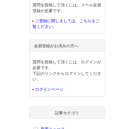
質問を投稿して頂くには、メール会員
登録が必要です。
ご登録に関しましては、こちらをご
覧ください。
会員登録がお済みの方へ
質問を投稿して頂くには、ログインが
必要です。
下記のリンクからログインしてくださ
い。
ログインページ
記事カテゴリ
新着ニュース