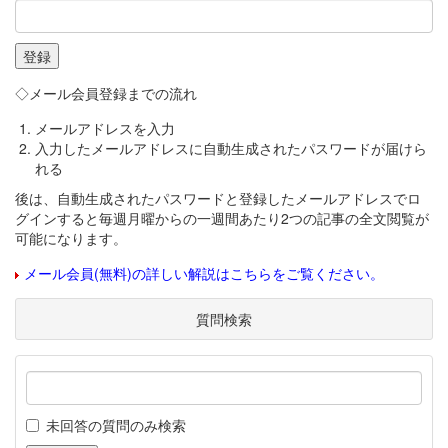
◇メール会員登録までの流れ
メールアドレスを入力
入力したメールアドレスに自動生成されたパスワードが届けら
れる
後は、自動生成されたパスワードと登録したメールアドレスでロ
グインすると毎週月曜からの一週間あたり2つの記事の全文閲覧が
可能になります。
メール会員(無料)の詳しい解説はこちらをご覧ください。
質問検索
未回答の質問のみ検索