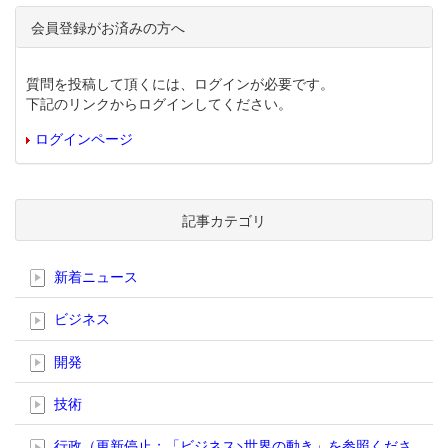
会員登録がお済みの方へ
質問を投稿して頂くには、ログインが必要です。
下記のリンクからログインしてください。
ログインページ
記事カテゴリ
新着ニュース
ビジネス
開発
技術
行政（更新停止；「ビジネス>世界の動き」を参照くださ