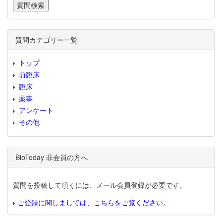
質問カテゴリー一覧
トップ
前臨床
臨床
薬事
アンケート
その他
BioToday 非会員の方へ
質問を投稿して頂くには、メール会員登録が必要です。
ご登録に関しましては、こちらをご覧ください。