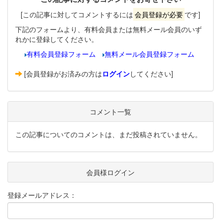
[この記事に対してコメントするには
会員登録が必要
です]
下記のフォームより、有料会員または無料メール会員のいず
れかに登録してください。
有料会員登録フォーム
無料メール会員登録フォーム
[会員登録がお済みの方は
ログイン
してください]
コメント一覧
この記事についてのコメントは、まだ投稿されていません。
会員様ログイン
登録メールアドレス：