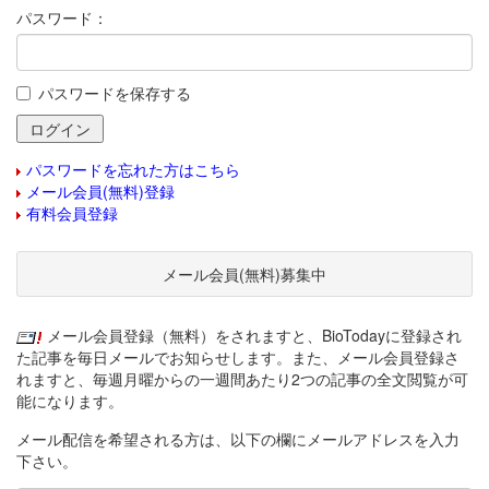
パスワード：
パスワードを保存する
パスワードを忘れた方はこちら
メール会員(無料)登録
有料会員登録
メール会員(無料)募集中
メール会員登録（無料）をされますと、BioTodayに登録され
た記事を毎日メールでお知らせします。また、メール会員登録さ
れますと、毎週月曜からの一週間あたり2つの記事の全文閲覧が可
能になります。
メール配信を希望される方は、以下の欄にメールアドレスを入力
下さい。