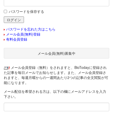
パスワードを保存する
パスワードを忘れた方はこちら
メール会員(無料)登録
有料会員登録
メール会員(無料)募集中
メール会員登録（無料）をされますと、BioTodayに登録され
た記事を毎日メールでお知らせします。また、メール会員登録さ
れますと、毎週月曜からの一週間あたり2つの記事の全文閲覧が可
能になります。
メール配信を希望される方は、以下の欄にメールアドレスを入力
下さい。