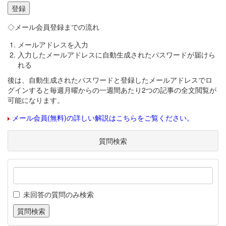
◇メール会員登録までの流れ
メールアドレスを入力
入力したメールアドレスに自動生成されたパスワードが届けら
れる
後は、自動生成されたパスワードと登録したメールアドレスでロ
グインすると毎週月曜からの一週間あたり2つの記事の全文閲覧が
可能になります。
メール会員(無料)の詳しい解説はこちらをご覧ください。
質問検索
未回答の質問のみ検索