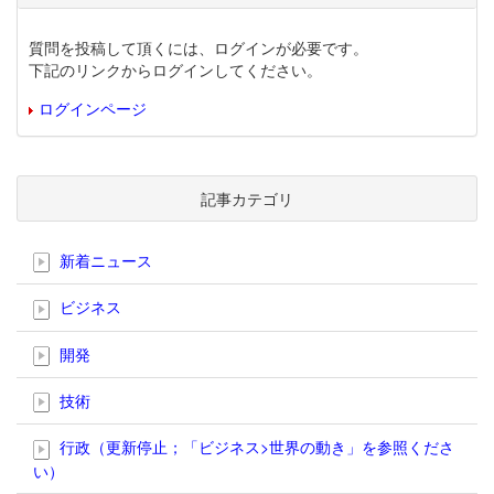
質問を投稿して頂くには、ログインが必要です。
下記のリンクからログインしてください。
ログインページ
記事カテゴリ
新着ニュース
ビジネス
開発
技術
行政（更新停止；「ビジネス>世界の動き」を参照くださ
い）