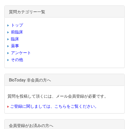
質問カテゴリー一覧
トップ
前臨床
臨床
薬事
アンケート
その他
BioToday 非会員の方へ
質問を投稿して頂くには、メール会員登録が必要です。
ご登録に関しましては、こちらをご覧ください。
会員登録がお済みの方へ