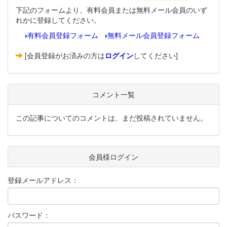
下記のフォームより、有料会員または無料メール会員のいず
れかに登録してください。
有料会員登録フォーム
無料メール会員登録フォーム
[会員登録がお済みの方は
ログイン
してください]
コメント一覧
この記事についてのコメントは、まだ投稿されていません。
会員様ログイン
登録メールアドレス：
パスワード：