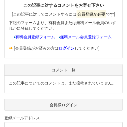
この記事に対するコメントをお寄せ下さい
[この記事に対してコメントするには
会員登録が必要
です]
下記のフォームより、有料会員または無料メール会員のいず
れかに登録してください。
有料会員登録フォーム
無料メール会員登録フォーム
[会員登録がお済みの方は
ログイン
してください]
コメント一覧
この記事についてのコメントは、まだ投稿されていません。
会員様ログイン
登録メールアドレス：