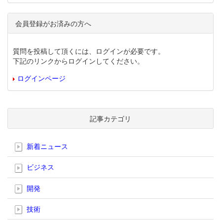
会員登録がお済みの方へ
質問を投稿して頂くには、ログインが必要です。
下記のリンクからログインしてください。
ログインページ
記事カテゴリ
新着ニュース
ビジネス
開発
技術