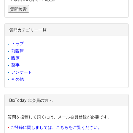
質問カテゴリー一覧
トップ
前臨床
臨床
薬事
アンケート
その他
BioToday 非会員の方へ
質問を投稿して頂くには、メール会員登録が必要です。
ご登録に関しましては、こちらをご覧ください。