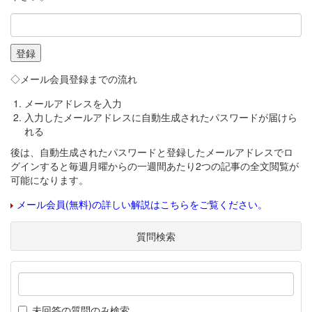
◇メール会員登録までの流れ
メールアドレスを入力
入力したメールアドレスに自動生成されたパスワードが届けら
れる
後は、自動生成されたパスワードと登録したメールアドレスでロ
グインすると毎週月曜からの一週間あたり2つの記事の全文閲覧が
可能になります。
メール会員(無料)の詳しい解説はこちらをご覧ください。
質問検索
未回答の質問のみ検索