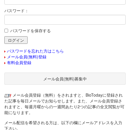
パスワード：
パスワードを保存する
パスワードを忘れた方はこちら
メール会員(無料)登録
有料会員登録
メール会員(無料)募集中
メール会員登録（無料）をされますと、BioTodayに登録され
た記事を毎日メールでお知らせします。また、メール会員登録さ
れますと、毎週月曜からの一週間あたり2つの記事の全文閲覧が可
能になります。
メール配信を希望される方は、以下の欄にメールアドレスを入力
下さい。