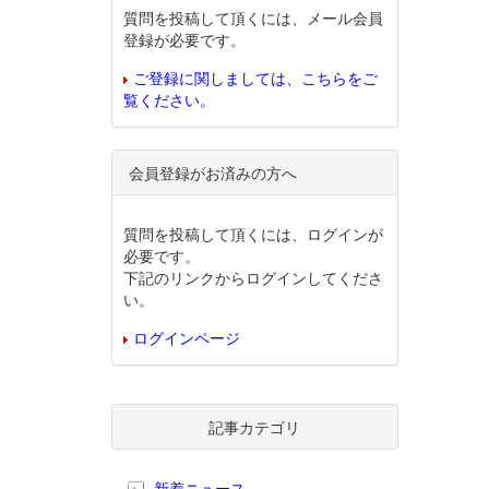
質問を投稿して頂くには、メール会員
登録が必要です。
ご登録に関しましては、こちらをご
覧ください。
会員登録がお済みの方へ
質問を投稿して頂くには、ログインが
必要です。
下記のリンクからログインしてくださ
い。
ログインページ
記事カテゴリ
新着ニュース