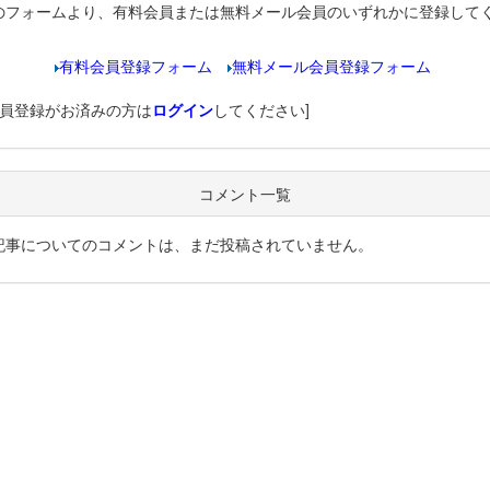
のフォームより、有料会員または無料メール会員のいずれかに登録して
有料会員登録フォーム
無料メール会員登録フォーム
会員登録がお済みの方は
ログイン
してください]
コメント一覧
記事についてのコメントは、まだ投稿されていません。