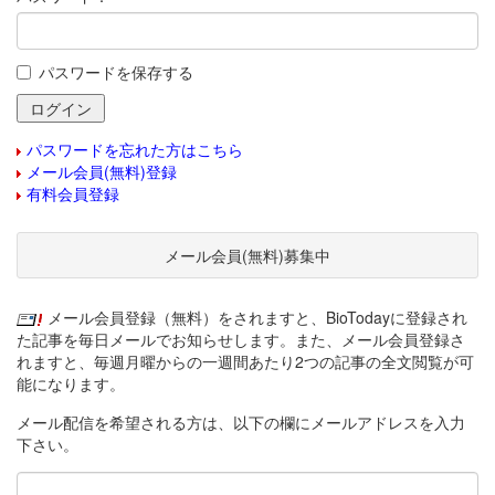
パスワードを保存する
パスワードを忘れた方はこちら
メール会員(無料)登録
有料会員登録
メール会員(無料)募集中
メール会員登録（無料）をされますと、BioTodayに登録され
た記事を毎日メールでお知らせします。また、メール会員登録さ
れますと、毎週月曜からの一週間あたり2つの記事の全文閲覧が可
能になります。
メール配信を希望される方は、以下の欄にメールアドレスを入力
下さい。