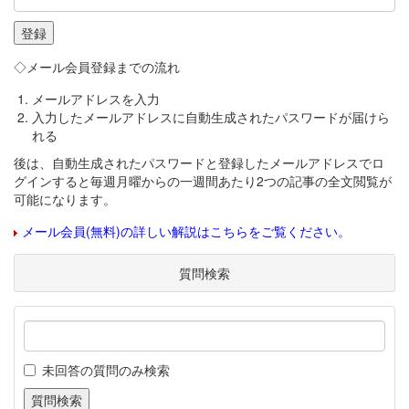
◇メール会員登録までの流れ
メールアドレスを入力
入力したメールアドレスに自動生成されたパスワードが届けら
れる
後は、自動生成されたパスワードと登録したメールアドレスでロ
グインすると毎週月曜からの一週間あたり2つの記事の全文閲覧が
可能になります。
メール会員(無料)の詳しい解説はこちらをご覧ください。
質問検索
未回答の質問のみ検索