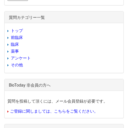
質問カテゴリー一覧
トップ
前臨床
臨床
薬事
アンケート
その他
BioToday 非会員の方へ
質問を投稿して頂くには、メール会員登録が必要です。
ご登録に関しましては、こちらをご覧ください。