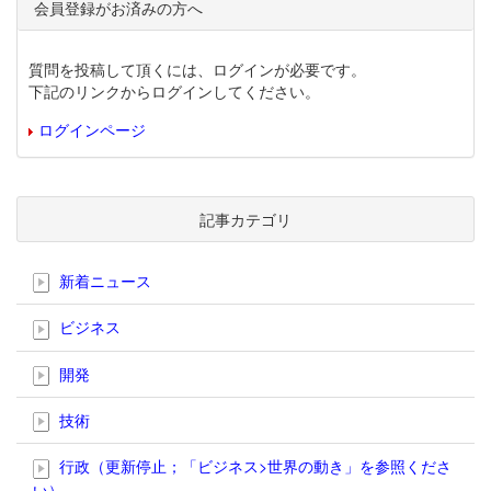
会員登録がお済みの方へ
質問を投稿して頂くには、ログインが必要です。
下記のリンクからログインしてください。
ログインページ
記事カテゴリ
新着ニュース
ビジネス
開発
技術
行政（更新停止；「ビジネス>世界の動き」を参照くださ
い）