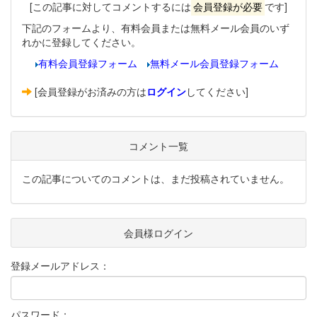
[この記事に対してコメントするには
会員登録が必要
です]
下記のフォームより、有料会員または無料メール会員のいず
れかに登録してください。
有料会員登録フォーム
無料メール会員登録フォーム
[会員登録がお済みの方は
ログイン
してください]
コメント一覧
この記事についてのコメントは、まだ投稿されていません。
会員様ログイン
登録メールアドレス：
パスワード：