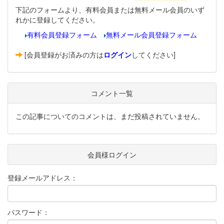
下記のフォームより、有料会員または無料メール会員のいず
れかに登録してください。
有料会員登録フォーム
無料メール会員登録フォーム
[会員登録がお済みの方は
ログイン
してください]
コメント一覧
この記事についてのコメントは、まだ投稿されていません。
会員様ログイン
登録メールアドレス：
パスワード：