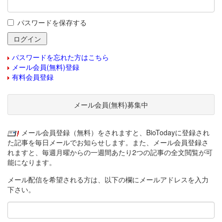
パスワードを保存する
パスワードを忘れた方はこちら
メール会員(無料)登録
有料会員登録
メール会員(無料)募集中
メール会員登録（無料）をされますと、BioTodayに登録され
た記事を毎日メールでお知らせします。また、メール会員登録さ
れますと、毎週月曜からの一週間あたり2つの記事の全文閲覧が可
能になります。
メール配信を希望される方は、以下の欄にメールアドレスを入力
下さい。