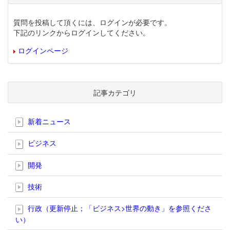
質問を投稿して頂くには、ログインが必要です。
下記のリンクからログインしてください。
ログインページ
記事カテゴリ
新着ニュース
ビジネス
開発
技術
行政（更新停止；「ビジネス>世界の動き」を参照くださ
い）