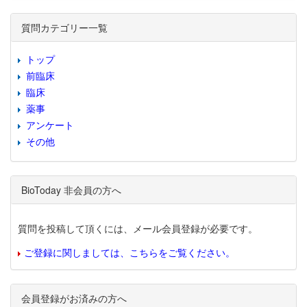
質問カテゴリー一覧
トップ
前臨床
臨床
薬事
アンケート
その他
BioToday 非会員の方へ
質問を投稿して頂くには、メール会員登録が必要です。
ご登録に関しましては、こちらをご覧ください。
会員登録がお済みの方へ