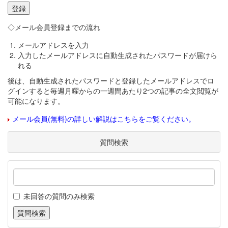
◇メール会員登録までの流れ
メールアドレスを入力
入力したメールアドレスに自動生成されたパスワードが届けら
れる
後は、自動生成されたパスワードと登録したメールアドレスでロ
グインすると毎週月曜からの一週間あたり2つの記事の全文閲覧が
可能になります。
メール会員(無料)の詳しい解説はこちらをご覧ください。
質問検索
未回答の質問のみ検索