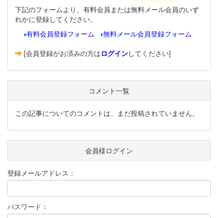
下記のフォームより、有料会員または無料メール会員のいず
れかに登録してください。
有料会員登録フォーム
無料メール会員登録フォーム
[会員登録がお済みの方は
ログイン
してください]
コメント一覧
この記事についてのコメントは、まだ投稿されていません。
会員様ログイン
登録メールアドレス：
パスワード：