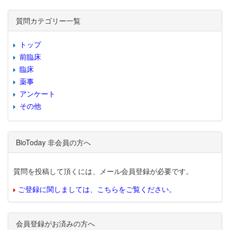
質問カテゴリー一覧
トップ
前臨床
臨床
薬事
アンケート
その他
BioToday 非会員の方へ
質問を投稿して頂くには、メール会員登録が必要です。
ご登録に関しましては、こちらをご覧ください。
会員登録がお済みの方へ