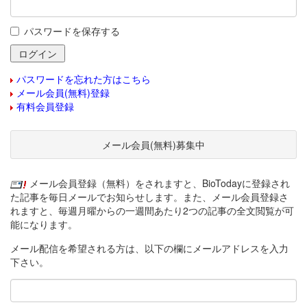
パスワードを保存する
パスワードを忘れた方はこちら
メール会員(無料)登録
有料会員登録
メール会員(無料)募集中
メール会員登録（無料）をされますと、BioTodayに登録され
た記事を毎日メールでお知らせします。また、メール会員登録さ
れますと、毎週月曜からの一週間あたり2つの記事の全文閲覧が可
能になります。
メール配信を希望される方は、以下の欄にメールアドレスを入力
下さい。