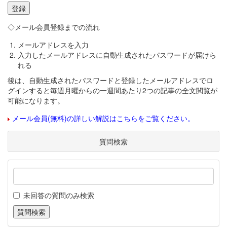
◇メール会員登録までの流れ
メールアドレスを入力
入力したメールアドレスに自動生成されたパスワードが届けら
れる
後は、自動生成されたパスワードと登録したメールアドレスでロ
グインすると毎週月曜からの一週間あたり2つの記事の全文閲覧が
可能になります。
メール会員(無料)の詳しい解説はこちらをご覧ください。
質問検索
未回答の質問のみ検索