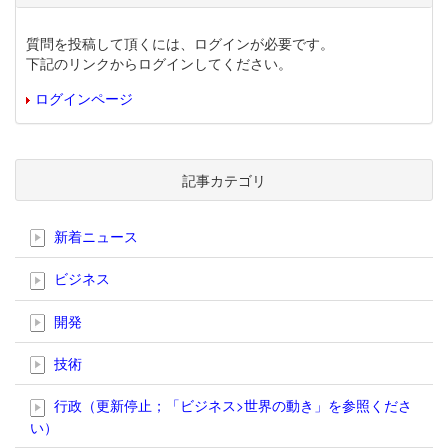
質問を投稿して頂くには、ログインが必要です。
下記のリンクからログインしてください。
ログインページ
記事カテゴリ
新着ニュース
ビジネス
開発
技術
行政（更新停止；「ビジネス>世界の動き」を参照くださ
い）