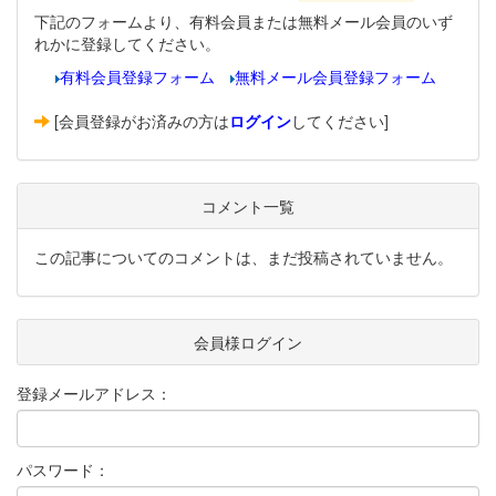
下記のフォームより、有料会員または無料メール会員のいず
れかに登録してください。
有料会員登録フォーム
無料メール会員登録フォーム
[会員登録がお済みの方は
ログイン
してください]
コメント一覧
この記事についてのコメントは、まだ投稿されていません。
会員様ログイン
登録メールアドレス：
パスワード：