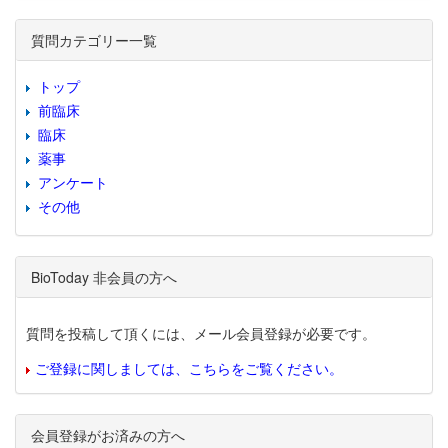
質問カテゴリー一覧
トップ
前臨床
臨床
薬事
アンケート
その他
BioToday 非会員の方へ
質問を投稿して頂くには、メール会員登録が必要です。
ご登録に関しましては、こちらをご覧ください。
会員登録がお済みの方へ