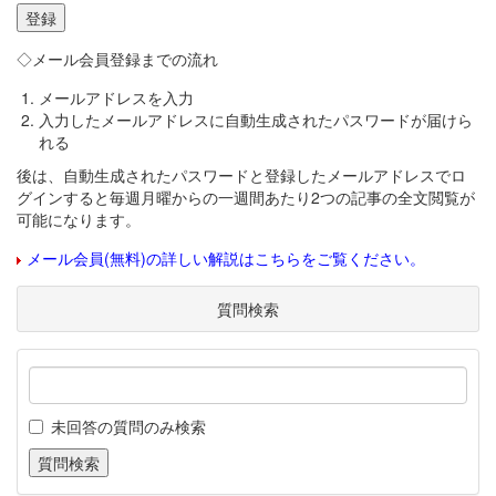
◇メール会員登録までの流れ
メールアドレスを入力
入力したメールアドレスに自動生成されたパスワードが届けら
れる
後は、自動生成されたパスワードと登録したメールアドレスでロ
グインすると毎週月曜からの一週間あたり2つの記事の全文閲覧が
可能になります。
メール会員(無料)の詳しい解説はこちらをご覧ください。
質問検索
未回答の質問のみ検索