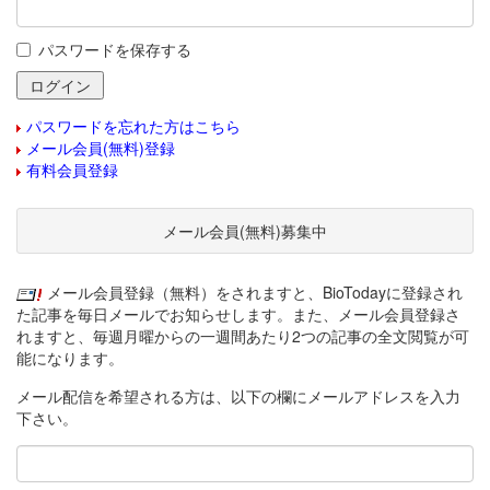
パスワードを保存する
パスワードを忘れた方はこちら
メール会員(無料)登録
有料会員登録
メール会員(無料)募集中
メール会員登録（無料）をされますと、BioTodayに登録され
た記事を毎日メールでお知らせします。また、メール会員登録さ
れますと、毎週月曜からの一週間あたり2つの記事の全文閲覧が可
能になります。
メール配信を希望される方は、以下の欄にメールアドレスを入力
下さい。