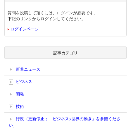
質問を投稿して頂くには、ログインが必要です。
下記のリンクからログインしてください。
ログインページ
記事カテゴリ
新着ニュース
ビジネス
開発
技術
行政（更新停止；「ビジネス>世界の動き」を参照くださ
い）