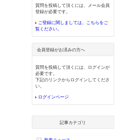
質問を投稿して頂くには、メール会員
登録が必要です。
ご登録に関しましては、こちらをご
覧ください。
会員登録がお済みの方へ
質問を投稿して頂くには、ログインが
必要です。
下記のリンクからログインしてくださ
い。
ログインページ
記事カテゴリ
新着ニュース