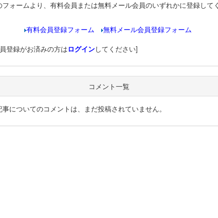
のフォームより、有料会員または無料メール会員のいずれかに登録して
有料会員登録フォーム
無料メール会員登録フォーム
会員登録がお済みの方は
ログイン
してください]
コメント一覧
記事についてのコメントは、まだ投稿されていません。