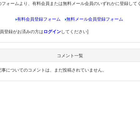
のフォームより、有料会員または無料メール会員のいずれかに登録して
有料会員登録フォーム
無料メール会員登録フォーム
会員登録がお済みの方は
ログイン
してください]
コメント一覧
記事についてのコメントは、まだ投稿されていません。