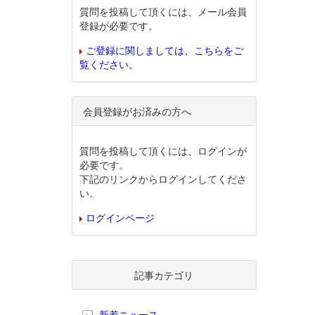
質問を投稿して頂くには、メール会員
登録が必要です。
ご登録に関しましては、こちらをご
覧ください。
会員登録がお済みの方へ
質問を投稿して頂くには、ログインが
必要です。
下記のリンクからログインしてくださ
い。
ログインページ
記事カテゴリ
新着ニュース