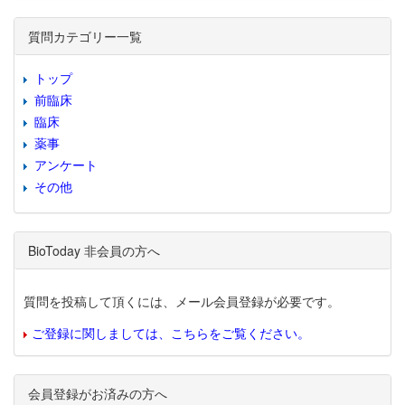
質問カテゴリー一覧
トップ
前臨床
臨床
薬事
アンケート
その他
BioToday 非会員の方へ
質問を投稿して頂くには、メール会員登録が必要です。
ご登録に関しましては、こちらをご覧ください。
会員登録がお済みの方へ