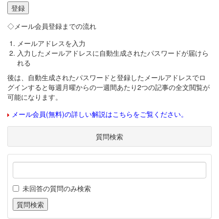
◇メール会員登録までの流れ
メールアドレスを入力
入力したメールアドレスに自動生成されたパスワードが届けら
れる
後は、自動生成されたパスワードと登録したメールアドレスでロ
グインすると毎週月曜からの一週間あたり2つの記事の全文閲覧が
可能になります。
メール会員(無料)の詳しい解説はこちらをご覧ください。
質問検索
未回答の質問のみ検索