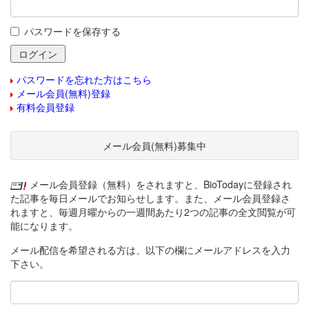
パスワードを保存する
パスワードを忘れた方はこちら
メール会員(無料)登録
有料会員登録
メール会員(無料)募集中
メール会員登録（無料）をされますと、BioTodayに登録され
た記事を毎日メールでお知らせします。また、メール会員登録さ
れますと、毎週月曜からの一週間あたり2つの記事の全文閲覧が可
能になります。
メール配信を希望される方は、以下の欄にメールアドレスを入力
下さい。