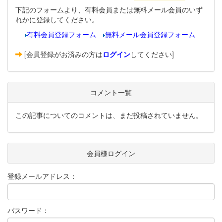
下記のフォームより、有料会員または無料メール会員のいず
れかに登録してください。
有料会員登録フォーム
無料メール会員登録フォーム
[会員登録がお済みの方は
ログイン
してください]
コメント一覧
この記事についてのコメントは、まだ投稿されていません。
会員様ログイン
登録メールアドレス：
パスワード：