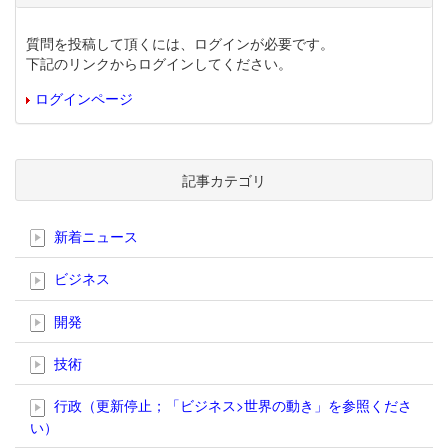
質問を投稿して頂くには、ログインが必要です。
下記のリンクからログインしてください。
ログインページ
記事カテゴリ
新着ニュース
ビジネス
開発
技術
行政（更新停止；「ビジネス>世界の動き」を参照くださ
い）