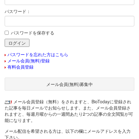
パスワード：
パスワードを保存する
パスワードを忘れた方はこちら
メール会員(無料)登録
有料会員登録
メール会員(無料)募集中
メール会員登録（無料）をされますと、BioTodayに登録され
た記事を毎日メールでお知らせします。また、メール会員登録さ
れますと、毎週月曜からの一週間あたり2つの記事の全文閲覧が可
能になります。
メール配信を希望される方は、以下の欄にメールアドレスを入力
下さい。