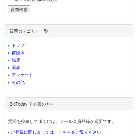
質問カテゴリー一覧
トップ
前臨床
臨床
薬事
アンケート
その他
BioToday 非会員の方へ
質問を投稿して頂くには、メール会員登録が必要です。
ご登録に関しましては、こちらをご覧ください。