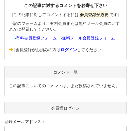
この記事に対するコメントをお寄せ下さい
[この記事に対してコメントするには
会員登録が必要
です]
下記のフォームより、有料会員または無料メール会員のいず
れかに登録してください。
有料会員登録フォーム
無料メール会員登録フォーム
[会員登録がお済みの方は
ログイン
してください]
コメント一覧
この記事についてのコメントは、まだ投稿されていません。
会員様ログイン
登録メールアドレス：