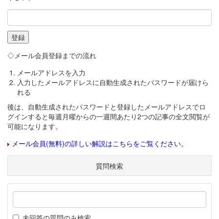
◇メール会員登録までの流れ
メールアドレスを入力
入力したメールアドレスに自動生成されたパスワードが届けら
れる
後は、自動生成されたパスワードと登録したメールアドレスでロ
グインすると毎週月曜からの一週間あたり2つの記事の全文閲覧が
可能になります。
メール会員(無料)の詳しい解説はこちらをご覧ください。
質問検索
未回答の質問のみ検索