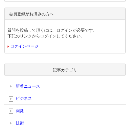
会員登録がお済みの方へ
質問を投稿して頂くには、ログインが必要です。
下記のリンクからログインしてください。
ログインページ
記事カテゴリ
新着ニュース
ビジネス
開発
技術