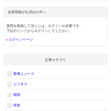
会員登録がお済みの方へ
質問を投稿して頂くには、ログインが必要です。
下記のリンクからログインしてください。
ログインページ
記事カテゴリ
新着ニュース
ビジネス
開発
技術