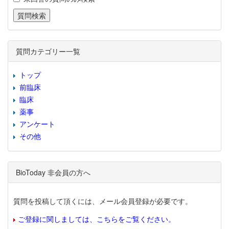
質問カテゴリー一覧
トップ
前臨床
臨床
薬事
アンケート
その他
BioToday 非会員の方へ
質問を投稿して頂くには、メール会員登録が必要です。
ご登録に関しましては、こちらをご覧ください。