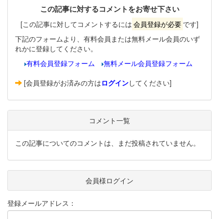
この記事に対するコメントをお寄せ下さい
[この記事に対してコメントするには
会員登録が必要
です]
下記のフォームより、有料会員または無料メール会員のいず
れかに登録してください。
有料会員登録フォーム
無料メール会員登録フォーム
[会員登録がお済みの方は
ログイン
してください]
コメント一覧
この記事についてのコメントは、まだ投稿されていません。
会員様ログイン
登録メールアドレス：