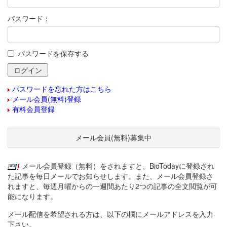
パスワード：
パスワードを保存する
パスワードを忘れた方はこちら
メール会員(無料)登録
有料会員登録
メール会員(無料)募集中
メール会員登録（無料）をされますと、BioTodayに登録され
た記事を毎日メールでお知らせします。また、メール会員登録さ
れますと、毎週月曜からの一週間あたり2つの記事の全文閲覧が可
能になります。
メール配信を希望される方は、以下の欄にメールアドレスを入力
下さい。