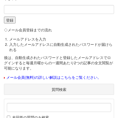
◇メール会員登録までの流れ
メールアドレスを入力
入力したメールアドレスに自動生成されたパスワードが届けら
れる
後は、自動生成されたパスワードと登録したメールアドレスでロ
グインすると毎週月曜からの一週間あたり2つの記事の全文閲覧が
可能になります。
メール会員(無料)の詳しい解説はこちらをご覧ください。
質問検索
未回答の質問のみ検索