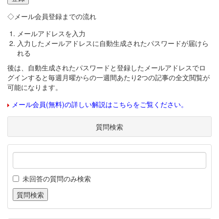
◇メール会員登録までの流れ
メールアドレスを入力
入力したメールアドレスに自動生成されたパスワードが届けら
れる
後は、自動生成されたパスワードと登録したメールアドレスでロ
グインすると毎週月曜からの一週間あたり2つの記事の全文閲覧が
可能になります。
メール会員(無料)の詳しい解説はこちらをご覧ください。
質問検索
未回答の質問のみ検索