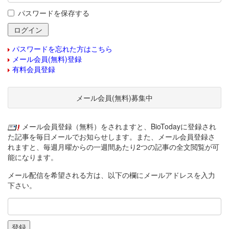
パスワードを保存する
パスワードを忘れた方はこちら
メール会員(無料)登録
有料会員登録
メール会員(無料)募集中
メール会員登録（無料）をされますと、BioTodayに登録され
た記事を毎日メールでお知らせします。また、メール会員登録さ
れますと、毎週月曜からの一週間あたり2つの記事の全文閲覧が可
能になります。
メール配信を希望される方は、以下の欄にメールアドレスを入力
下さい。