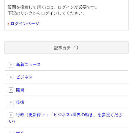
質問を投稿して頂くには、ログインが必要です。
下記のリンクからログインしてください。
ログインページ
記事カテゴリ
新着ニュース
ビジネス
開発
技術
行政（更新停止；「ビジネス>世界の動き」を参照くださ
い）
学会