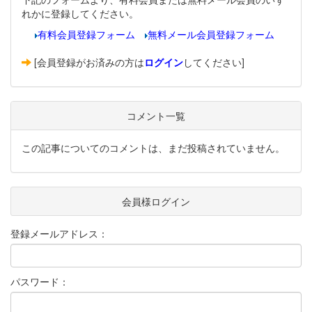
れかに登録してください。
有料会員登録フォーム
無料メール会員登録フォーム
[会員登録がお済みの方は
ログイン
してください]
コメント一覧
この記事についてのコメントは、まだ投稿されていません。
会員様ログイン
登録メールアドレス：
パスワード：