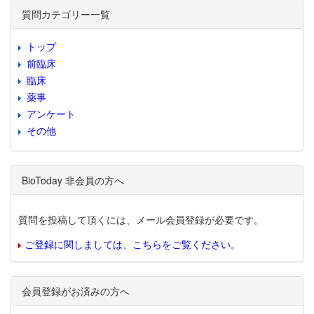
質問カテゴリー一覧
トップ
前臨床
臨床
薬事
アンケート
その他
BioToday 非会員の方へ
質問を投稿して頂くには、メール会員登録が必要です。
ご登録に関しましては、こちらをご覧ください。
会員登録がお済みの方へ