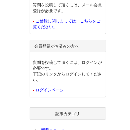
質問を投稿して頂くには、メール会員
登録が必要です。
ご登録に関しましては、こちらをご
覧ください。
会員登録がお済みの方へ
質問を投稿して頂くには、ログインが
必要です。
下記のリンクからログインしてくださ
い。
ログインページ
記事カテゴリ
新着ニュース