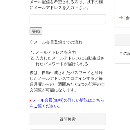
メール配信を希望される方は、以下の欄
にメールアドレスを入力下さい。
[
◇メール会員登録までの流れ
メールアドレスを入力
この
入力したメールアドレスに自動生成さ
れたパスワードが届けられる
後は、自動生成されたパスワードと登録
したメールアドレスでログインすると毎
週月曜からの一週間あたり2つの記事の全
文閲覧が可能になります。
メール会員(無料)の詳しい解説はこちら
をご覧ください。
質問検索