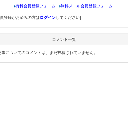
有料会員登録フォーム
無料メール会員登録フォーム
会員登録がお済みの方は
ログイン
してください]
コメント一覧
記事についてのコメントは、まだ投稿されていません。