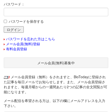
パスワード：
パスワードを保存する
パスワードを忘れた方はこちら
メール会員(無料)登録
有料会員登録
メール会員(無料)募集中
メール会員登録（無料）をされますと、BioTodayに登録され
た記事を毎日メールでお知らせします。また、メール会員登録さ
れますと、毎週月曜からの一週間あたり2つの記事の全文閲覧が可
能になります。
メール配信を希望される方は、以下の欄にメールアドレスを入力
下さい。