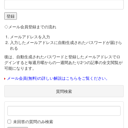
◇メール会員登録までの流れ
メールアドレスを入力
入力したメールアドレスに自動生成されたパスワードが届けら
れる
後は、自動生成されたパスワードと登録したメールアドレスでロ
グインすると毎週月曜からの一週間あたり2つの記事の全文閲覧が
可能になります。
メール会員(無料)の詳しい解説はこちらをご覧ください。
質問検索
未回答の質問のみ検索