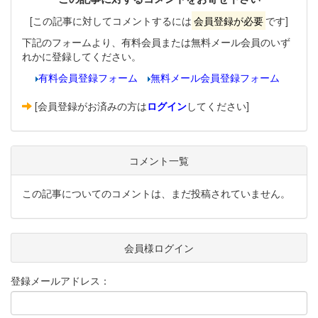
[この記事に対してコメントするには
会員登録が必要
です]
下記のフォームより、有料会員または無料メール会員のいず
れかに登録してください。
有料会員登録フォーム
無料メール会員登録フォーム
[会員登録がお済みの方は
ログイン
してください]
コメント一覧
この記事についてのコメントは、まだ投稿されていません。
会員様ログイン
登録メールアドレス：