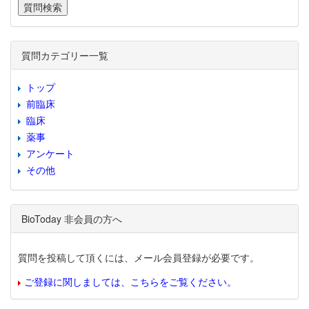
質問カテゴリー一覧
トップ
前臨床
臨床
薬事
アンケート
その他
BioToday 非会員の方へ
質問を投稿して頂くには、メール会員登録が必要です。
ご登録に関しましては、こちらをご覧ください。