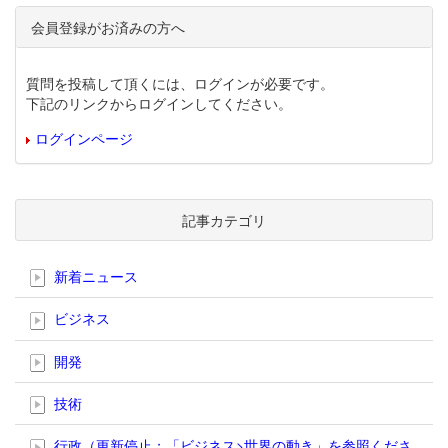
会員登録がお済みの方へ
質問を投稿して頂くには、ログインが必要です。
下記のリンクからログインしてください。
ログインページ
記事カテゴリ
新着ニュース
ビジネス
開発
技術
行政（更新停止；「ビジネス>世界の動き」を参照くださ