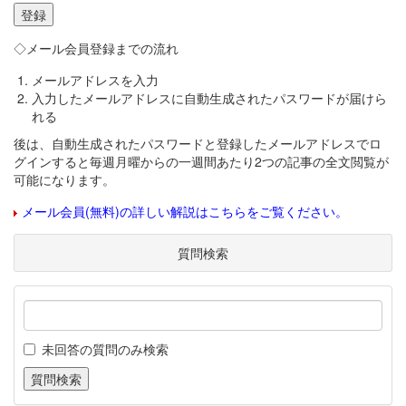
◇メール会員登録までの流れ
メールアドレスを入力
入力したメールアドレスに自動生成されたパスワードが届けら
れる
後は、自動生成されたパスワードと登録したメールアドレスでロ
グインすると毎週月曜からの一週間あたり2つの記事の全文閲覧が
可能になります。
メール会員(無料)の詳しい解説はこちらをご覧ください。
質問検索
未回答の質問のみ検索