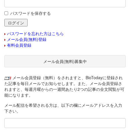
パスワードを保存する
パスワードを忘れた方はこちら
メール会員(無料)登録
有料会員登録
メール会員(無料)募集中
メール会員登録（無料）をされますと、BioTodayに登録され
た記事を毎日メールでお知らせします。また、メール会員登録さ
れますと、毎週月曜からの一週間あたり2つの記事の全文閲覧が可
能になります。
メール配信を希望される方は、以下の欄にメールアドレスを入力
下さい。