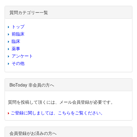
質問カテゴリー一覧
トップ
前臨床
臨床
薬事
アンケート
その他
BioToday 非会員の方へ
質問を投稿して頂くには、メール会員登録が必要です。
ご登録に関しましては、こちらをご覧ください。
会員登録がお済みの方へ