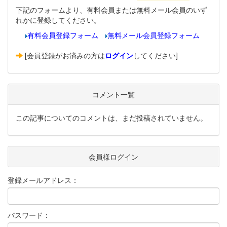
下記のフォームより、有料会員または無料メール会員のいず
れかに登録してください。
有料会員登録フォーム
無料メール会員登録フォーム
[会員登録がお済みの方は
ログイン
してください]
コメント一覧
この記事についてのコメントは、まだ投稿されていません。
会員様ログイン
登録メールアドレス：
パスワード：