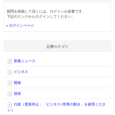
質問を投稿して頂くには、ログインが必要です。
下記のリンクからログインしてください。
ログインページ
記事カテゴリ
新着ニュース
ビジネス
開発
技術
行政（更新停止；「ビジネス>世界の動き」を参照くださ
い）