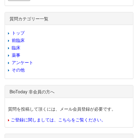
質問カテゴリー一覧
トップ
前臨床
臨床
薬事
アンケート
その他
BioToday 非会員の方へ
質問を投稿して頂くには、メール会員登録が必要です。
ご登録に関しましては、こちらをご覧ください。