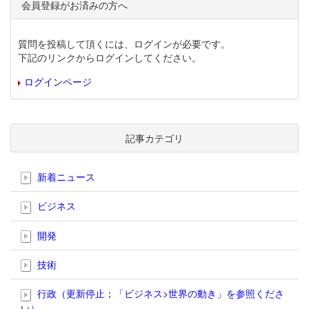
会員登録がお済みの方へ
質問を投稿して頂くには、ログインが必要です。
下記のリンクからログインしてください。
ログインページ
記事カテゴリ
新着ニュース
ビジネス
開発
技術
行政（更新停止；「ビジネス>世界の動き」を参照くださ
い）