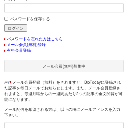
パスワードを保存する
パスワードを忘れた方はこちら
メール会員(無料)登録
有料会員登録
メール会員(無料)募集中
メール会員登録（無料）をされますと、BioTodayに登録され
た記事を毎日メールでお知らせします。また、メール会員登録さ
れますと、毎週月曜からの一週間あたり2つの記事の全文閲覧が可
能になります。
メール配信を希望される方は、以下の欄にメールアドレスを入力
下さい。