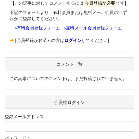
[この記事に対してコメントするには
会員登録が必要
です]
下記のフォームより、有料会員または無料メール会員のいず
れかに登録してください。
有料会員登録フォーム
無料メール会員登録フォーム
[会員登録がお済みの方は
ログイン
してください]
コメント一覧
この記事についてのコメントは、まだ投稿されていません。
会員様ログイン
登録メールアドレス：
パスワード：