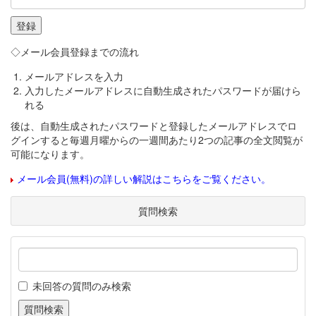
◇メール会員登録までの流れ
メールアドレスを入力
入力したメールアドレスに自動生成されたパスワードが届けら
れる
後は、自動生成されたパスワードと登録したメールアドレスでロ
グインすると毎週月曜からの一週間あたり2つの記事の全文閲覧が
可能になります。
メール会員(無料)の詳しい解説はこちらをご覧ください。
質問検索
未回答の質問のみ検索