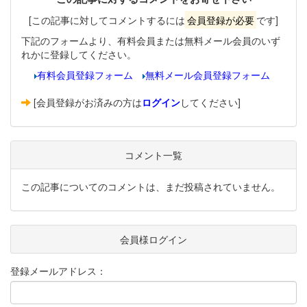
[この記事に対してコメントするには
会員登録が必要
です]
下記のフォームより、有料会員または無料メール会員のいず
れかに登録してください。
有料会員登録フォーム
無料メール会員登録フォーム
[会員登録がお済みの方は
ログイン
してください]
コメント一覧
この記事についてのコメントは、まだ投稿されていません。
会員様ログイン
登録メールアドレス：