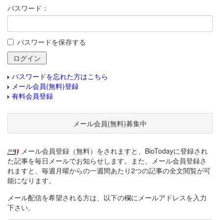
パスワード：
パスワードを保存する
パスワードを忘れた方はこちら
メール会員(無料)登録
有料会員登録
メール会員(無料)募集中
メール会員登録（無料）をされますと、BioTodayに登録され
た記事を毎日メールでお知らせします。また、メール会員登録さ
れますと、毎週月曜からの一週間あたり2つの記事の全文閲覧が可
能になります。
メール配信を希望される方は、以下の欄にメールアドレスを入力
下さい。