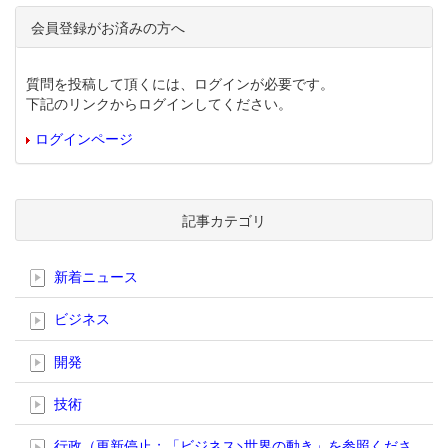
会員登録がお済みの方へ
質問を投稿して頂くには、ログインが必要です。
下記のリンクからログインしてください。
ログインページ
記事カテゴリ
新着ニュース
ビジネス
開発
技術
行政（更新停止；「ビジネス>世界の動き」を参照くださ