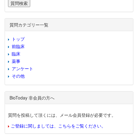
質問カテゴリー一覧
トップ
前臨床
臨床
薬事
アンケート
その他
BioToday 非会員の方へ
質問を投稿して頂くには、メール会員登録が必要です。
ご登録に関しましては、こちらをご覧ください。