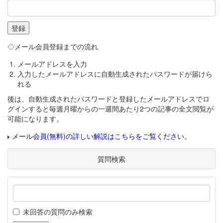
◇メール会員登録までの流れ
メールアドレスを入力
入力したメールアドレスに自動生成されたパスワードが届けら
れる
後は、自動生成されたパスワードと登録したメールアドレスでロ
グインすると毎週月曜からの一週間あたり2つの記事の全文閲覧が
可能になります。
メール会員(無料)の詳しい解説はこちらをご覧ください。
質問検索
未回答の質問のみ検索