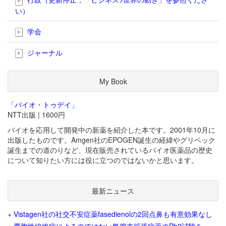
い）
学会
ジャーナル
My Book
「バイオ・トゥデイ」
NTT出版 | 1600円
バイオを応用して開発中の新薬を紹介した本です。2001年10月に
出版したものです。Amgen社のEPOGEN誕生の経緯やグリベック
誕生までの道のりなど、現在販売されているバイオ医薬品の歴史
について知りたい方には役に立つのではないかと思います。
最新ニュース
+
Vistagen社の社交不安症薬fasedienolの2回点鼻も有意効果なし