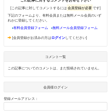
この記事に対するコメントをお寄せ下さい
[この記事に対してコメントするには
会員登録が必要
です]
下記のフォームより、有料会員または無料メール会員のいず
れかに登録してください。
有料会員登録フォーム
無料メール会員登録フォーム
[会員登録がお済みの方は
ログイン
してください]
コメント一覧
この記事についてのコメントは、まだ投稿されていません。
会員様ログイン
登録メールアドレス：