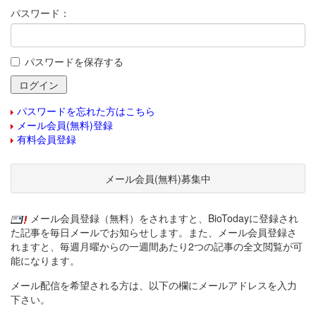
パスワード：
パスワードを保存する
パスワードを忘れた方はこちら
メール会員(無料)登録
有料会員登録
メール会員(無料)募集中
メール会員登録（無料）をされますと、BioTodayに登録され
た記事を毎日メールでお知らせします。また、メール会員登録さ
れますと、毎週月曜からの一週間あたり2つの記事の全文閲覧が可
能になります。
メール配信を希望される方は、以下の欄にメールアドレスを入力
下さい。