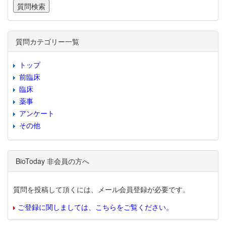
質問カテゴリー一覧
トップ
前臨床
臨床
薬事
アンケート
その他
BioToday 非会員の方へ
質問を投稿して頂くには、メール会員登録が必要です。
ご登録に関しましては、こちらをご覧ください。