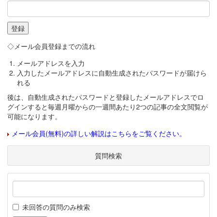
◇メール会員登録までの流れ
メールアドレスを入力
入力したメールアドレスに自動生成されたパスワードが届けら
れる
後は、自動生成されたパスワードと登録したメールアドレスでロ
グインすると毎週月曜からの一週間あたり2つの記事の全文閲覧が
可能になります。
メール会員(無料)の詳しい解説はこちらをご覧ください。
質問検索
未回答の質問のみ検索