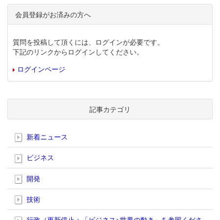
会員登録がお済みの方へ
質問を投稿して頂くには、ログインが必要です。
下記のリンクからログインしてください。
ログインページ
記事カテゴリ
新着ニュース
ビジネス
開発
技術
行政（更新停止；「ビジネス>世界の動き」を参照くださ