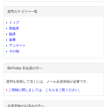
質問カテゴリー一覧
トップ
前臨床
臨床
薬事
アンケート
その他
BioToday 非会員の方へ
質問を投稿して頂くには、メール会員登録が必要です。
ご登録に関しましては、こちらをご覧ください。
会員登録がお済みの方へ