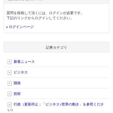
質問を投稿して頂くには、ログインが必要です。
下記のリンクからログインしてください。
ログインページ
記事カテゴリ
新着ニュース
ビジネス
開発
技術
行政（更新停止；「ビジネス>世界の動き」を参照くださ
い）