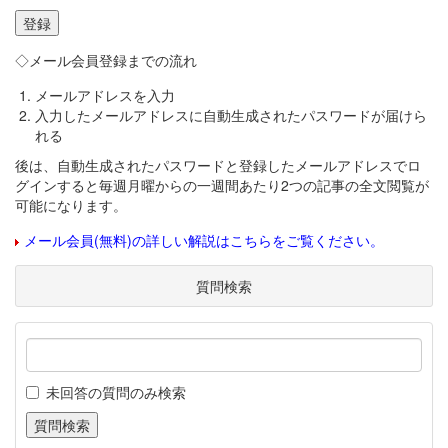
◇メール会員登録までの流れ
メールアドレスを入力
入力したメールアドレスに自動生成されたパスワードが届けら
れる
後は、自動生成されたパスワードと登録したメールアドレスでロ
グインすると毎週月曜からの一週間あたり2つの記事の全文閲覧が
可能になります。
メール会員(無料)の詳しい解説はこちらをご覧ください。
質問検索
未回答の質問のみ検索