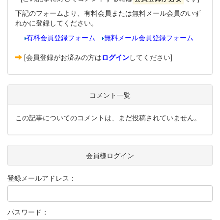
下記のフォームより、有料会員または無料メール会員のいず
れかに登録してください。
有料会員登録フォーム
無料メール会員登録フォーム
[会員登録がお済みの方は
ログイン
してください]
コメント一覧
この記事についてのコメントは、まだ投稿されていません。
会員様ログイン
登録メールアドレス：
パスワード：