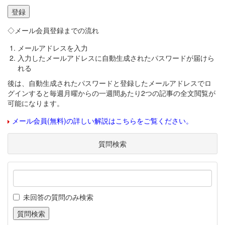
◇メール会員登録までの流れ
メールアドレスを入力
入力したメールアドレスに自動生成されたパスワードが届けら
れる
後は、自動生成されたパスワードと登録したメールアドレスでロ
グインすると毎週月曜からの一週間あたり2つの記事の全文閲覧が
可能になります。
メール会員(無料)の詳しい解説はこちらをご覧ください。
質問検索
未回答の質問のみ検索