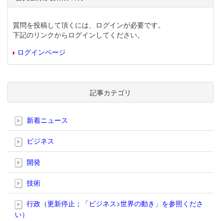
質問を投稿して頂くには、ログインが必要です。
下記のリンクからログインしてください。
ログインページ
記事カテゴリ
新着ニュース
ビジネス
開発
技術
行政（更新停止；「ビジネス>世界の動き」を参照くださ
い）