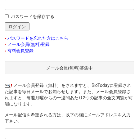
パスワードを保存する
パスワードを忘れた方はこちら
メール会員(無料)登録
有料会員登録
メール会員(無料)募集中
メール会員登録（無料）をされますと、BioTodayに登録され
た記事を毎日メールでお知らせします。また、メール会員登録さ
れますと、毎週月曜からの一週間あたり2つの記事の全文閲覧が可
能になります。
メール配信を希望される方は、以下の欄にメールアドレスを入力
下さい。