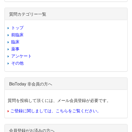
質問カテゴリー一覧
トップ
前臨床
臨床
薬事
アンケート
その他
BioToday 非会員の方へ
質問を投稿して頂くには、メール会員登録が必要です。
ご登録に関しましては、こちらをご覧ください。
会員登録がお済みの方へ