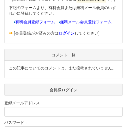
下記のフォームより、有料会員または無料メール会員のいず
れかに登録してください。
有料会員登録フォーム
無料メール会員登録フォーム
[会員登録がお済みの方は
ログイン
してください]
コメント一覧
この記事についてのコメントは、まだ投稿されていません。
会員様ログイン
登録メールアドレス：
パスワード：