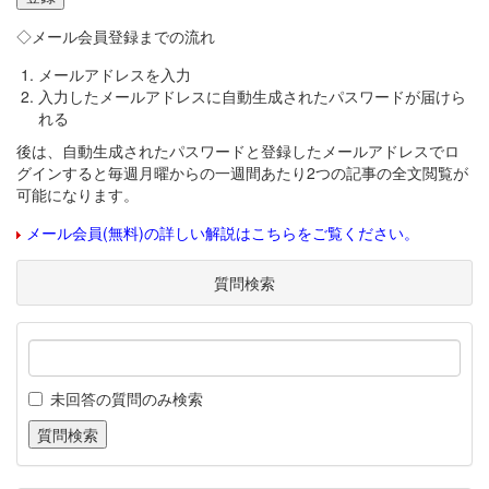
◇メール会員登録までの流れ
メールアドレスを入力
入力したメールアドレスに自動生成されたパスワードが届けら
れる
後は、自動生成されたパスワードと登録したメールアドレスでロ
グインすると毎週月曜からの一週間あたり2つの記事の全文閲覧が
可能になります。
メール会員(無料)の詳しい解説はこちらをご覧ください。
質問検索
未回答の質問のみ検索