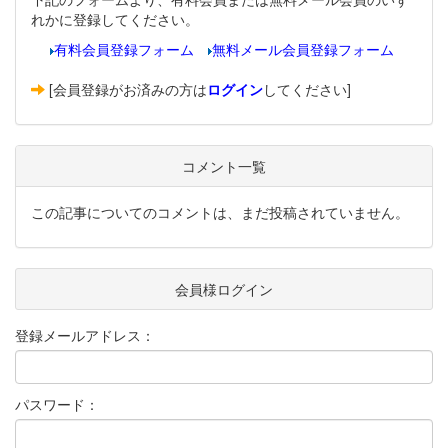
れかに登録してください。
有料会員登録フォーム
無料メール会員登録フォーム
[会員登録がお済みの方は
ログイン
してください]
コメント一覧
この記事についてのコメントは、まだ投稿されていません。
会員様ログイン
登録メールアドレス：
パスワード：