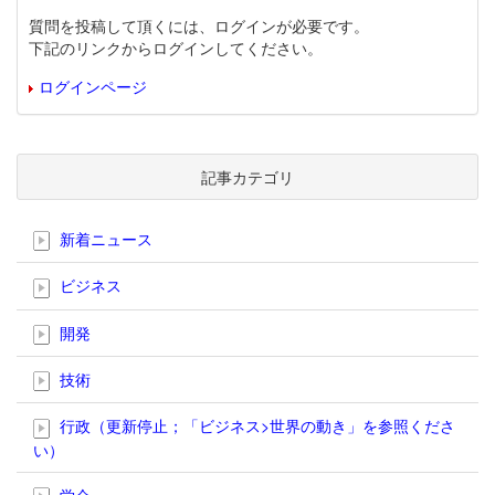
質問を投稿して頂くには、ログインが必要です。
下記のリンクからログインしてください。
ログインページ
記事カテゴリ
新着ニュース
ビジネス
開発
技術
行政（更新停止；「ビジネス>世界の動き」を参照くださ
い）
学会