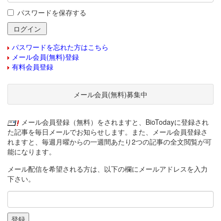
パスワードを保存する
パスワードを忘れた方はこちら
メール会員(無料)登録
有料会員登録
メール会員(無料)募集中
メール会員登録（無料）をされますと、BioTodayに登録され
た記事を毎日メールでお知らせします。また、メール会員登録さ
れますと、毎週月曜からの一週間あたり2つの記事の全文閲覧が可
能になります。
メール配信を希望される方は、以下の欄にメールアドレスを入力
下さい。