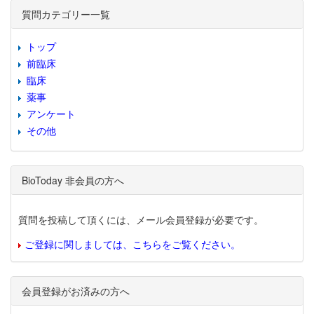
質問カテゴリー一覧
トップ
前臨床
臨床
薬事
アンケート
その他
BioToday 非会員の方へ
質問を投稿して頂くには、メール会員登録が必要です。
ご登録に関しましては、こちらをご覧ください。
会員登録がお済みの方へ