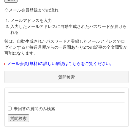
◇メール会員登録までの流れ
メールアドレスを入力
入力したメールアドレスに自動生成されたパスワードが届けら
れる
後は、自動生成されたパスワードと登録したメールアドレスでロ
グインすると毎週月曜からの一週間あたり2つの記事の全文閲覧が
可能になります。
メール会員(無料)の詳しい解説はこちらをご覧ください。
質問検索
未回答の質問のみ検索