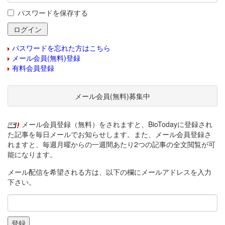
パスワードを保存する
パスワードを忘れた方はこちら
メール会員(無料)登録
有料会員登録
メール会員(無料)募集中
メール会員登録（無料）をされますと、BioTodayに登録され
た記事を毎日メールでお知らせします。また、メール会員登録さ
れますと、毎週月曜からの一週間あたり2つの記事の全文閲覧が可
能になります。
メール配信を希望される方は、以下の欄にメールアドレスを入力
下さい。