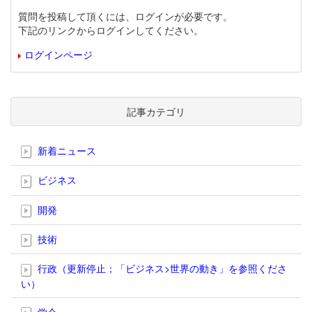
質問を投稿して頂くには、ログインが必要です。
下記のリンクからログインしてください。
ログインページ
記事カテゴリ
新着ニュース
ビジネス
開発
技術
行政（更新停止；「ビジネス>世界の動き」を参照くださ
い）
学会