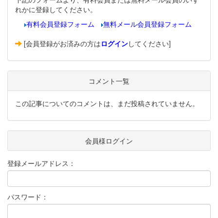
れかに登録してください。
有料会員登録フォーム
無料メール会員登録フォーム
[会員登録がお済みの方は
ログイン
してください]
コメント一覧
この記事についてのコメントは、まだ投稿されていません。
会員様ログイン
登録メールアドレス：
パスワード：