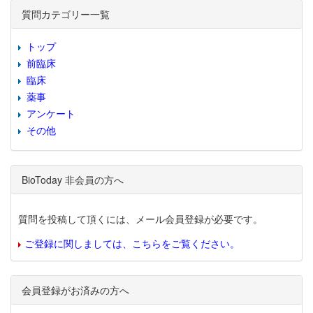
質問カテゴリー一覧
トップ
前臨床
臨床
薬事
アンケート
その他
BioToday 非会員の方へ
質問を投稿して頂くには、メール会員登録が必要です。
ご登録に関しましては、こちらをご覧ください。
会員登録がお済みの方へ