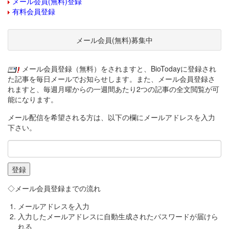
メール会員(無料)登録
有料会員登録
メール会員(無料)募集中
メール会員登録（無料）をされますと、BioTodayに登録され
た記事を毎日メールでお知らせします。また、メール会員登録さ
れますと、毎週月曜からの一週間あたり2つの記事の全文閲覧が可
能になります。
メール配信を希望される方は、以下の欄にメールアドレスを入力
下さい。
◇メール会員登録までの流れ
メールアドレスを入力
入力したメールアドレスに自動生成されたパスワードが届けら
れる