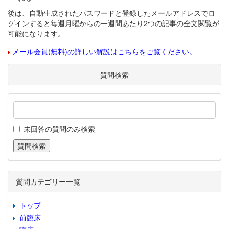
後は、自動生成されたパスワードと登録したメールアドレスでロ
グインすると毎週月曜からの一週間あたり2つの記事の全文閲覧が
可能になります。
メール会員(無料)の詳しい解説はこちらをご覧ください。
質問検索
未回答の質問のみ検索
質問カテゴリー一覧
トップ
前臨床