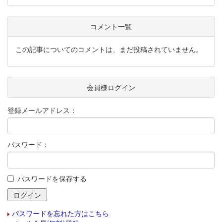
コメント一覧
この記事についてのコメントは、まだ投稿されていません。
会員様ログイン
登録メールアドレス：
パスワード：
パスワードを保存する
パスワードを忘れた方はこちら