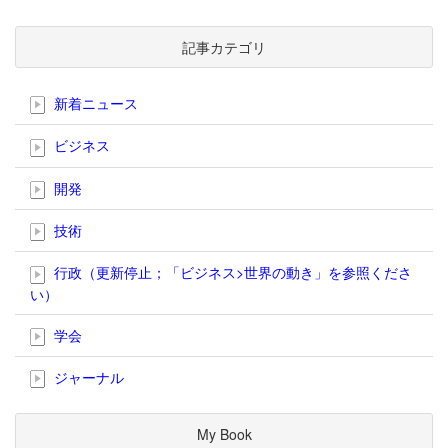
記事カテゴリ
新着ニュース
ビジネス
開発
技術
行政（更新停止；「ビジネス>世界の動き」を参照くださ
い）
学会
ジャーナル
My Book