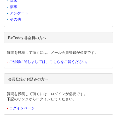
臨床
薬事
アンケート
その他
BioToday 非会員の方へ
質問を投稿して頂くには、メール会員登録が必要です。
ご登録に関しましては、こちらをご覧ください。
会員登録がお済みの方へ
質問を投稿して頂くには、ログインが必要です。
下記のリンクからログインしてください。
ログインページ