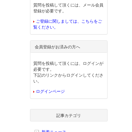
質問を投稿して頂くには、メール会員
登録が必要です。
ご登録に関しましては、こちらをご
覧ください。
会員登録がお済みの方へ
質問を投稿して頂くには、ログインが
必要です。
下記のリンクからログインしてくださ
い。
ログインページ
記事カテゴリ
新着ニュース