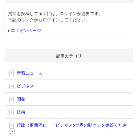
質問を投稿して頂くには、ログインが必要です。
下記のリンクからログインしてください。
ログインページ
記事カテゴリ
新着ニュース
ビジネス
開発
技術
行政（更新停止；「ビジネス>世界の動き」を参照くださ
い）