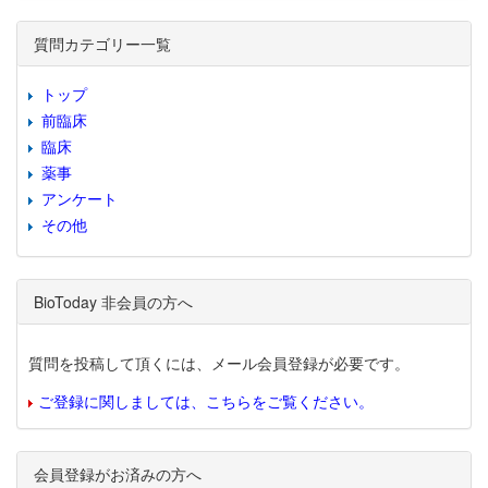
質問カテゴリー一覧
トップ
前臨床
臨床
薬事
アンケート
その他
BioToday 非会員の方へ
質問を投稿して頂くには、メール会員登録が必要です。
ご登録に関しましては、こちらをご覧ください。
会員登録がお済みの方へ