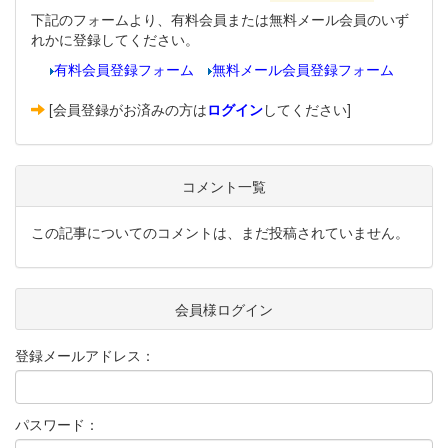
下記のフォームより、有料会員または無料メール会員のいず
れかに登録してください。
有料会員登録フォーム
無料メール会員登録フォーム
[会員登録がお済みの方は
ログイン
してください]
コメント一覧
この記事についてのコメントは、まだ投稿されていません。
会員様ログイン
登録メールアドレス：
パスワード：