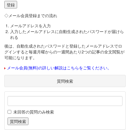
◇メール会員登録までの流れ
メールアドレスを入力
入力したメールアドレスに自動生成されたパスワードが届けら
れる
後は、自動生成されたパスワードと登録したメールアドレスでロ
グインすると毎週月曜からの一週間あたり2つの記事の全文閲覧が
可能になります。
メール会員(無料)の詳しい解説はこちらをご覧ください。
質問検索
未回答の質問のみ検索