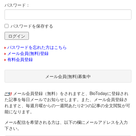
パスワード：
パスワードを保存する
パスワードを忘れた方はこちら
メール会員(無料)登録
有料会員登録
メール会員(無料)募集中
メール会員登録（無料）をされますと、BioTodayに登録され
た記事を毎日メールでお知らせします。また、メール会員登録さ
れますと、毎週月曜からの一週間あたり2つの記事の全文閲覧が可
能になります。
メール配信を希望される方は、以下の欄にメールアドレスを入力
下さい。