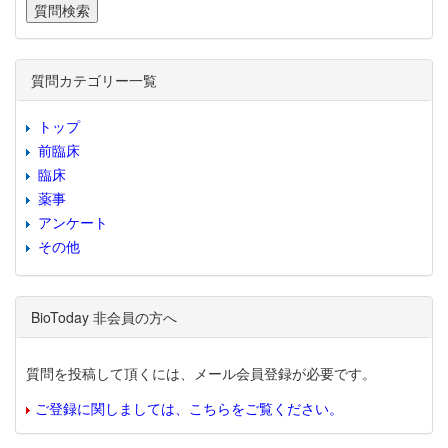
質問カテゴリー一覧
トップ
前臨床
臨床
薬事
アンケート
その他
BioToday 非会員の方へ
質問を投稿して頂くには、メール会員登録が必要です。
ご登録に関しましては、こちらをご覧ください。