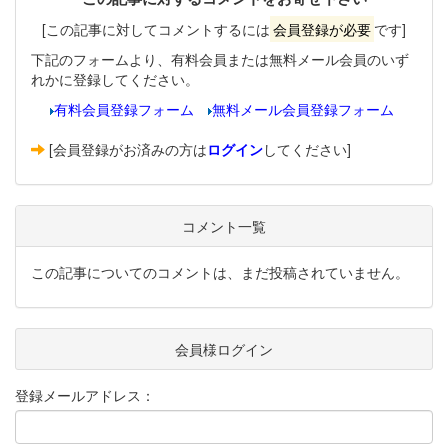
[この記事に対してコメントするには
会員登録が必要
です]
下記のフォームより、有料会員または無料メール会員のいず
れかに登録してください。
有料会員登録フォーム
無料メール会員登録フォーム
[会員登録がお済みの方は
ログイン
してください]
コメント一覧
この記事についてのコメントは、まだ投稿されていません。
会員様ログイン
登録メールアドレス：