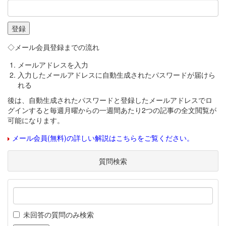
◇メール会員登録までの流れ
メールアドレスを入力
入力したメールアドレスに自動生成されたパスワードが届けら
れる
後は、自動生成されたパスワードと登録したメールアドレスでロ
グインすると毎週月曜からの一週間あたり2つの記事の全文閲覧が
可能になります。
メール会員(無料)の詳しい解説はこちらをご覧ください。
質問検索
未回答の質問のみ検索