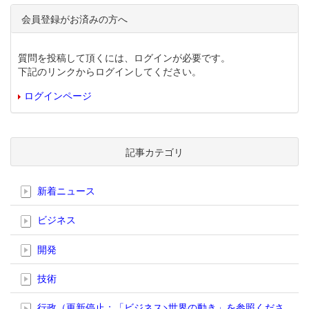
会員登録がお済みの方へ
質問を投稿して頂くには、ログインが必要です。
下記のリンクからログインしてください。
ログインページ
記事カテゴリ
新着ニュース
ビジネス
開発
技術
行政（更新停止；「ビジネス>世界の動き」を参照くださ