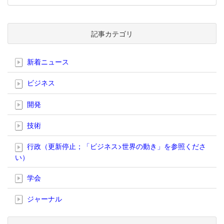
記事カテゴリ
新着ニュース
ビジネス
開発
技術
行政（更新停止；「ビジネス>世界の動き」を参照くださ
い）
学会
ジャーナル