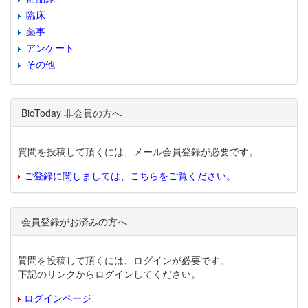
臨床
薬事
アンケート
その他
BioToday 非会員の方へ
質問を投稿して頂くには、メール会員登録が必要です。
ご登録に関しましては、こちらをご覧ください。
会員登録がお済みの方へ
質問を投稿して頂くには、ログインが必要です。
下記のリンクからログインしてください。
ログインページ