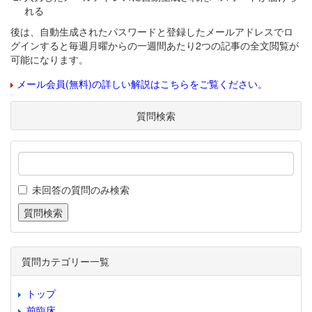
れる
後は、自動生成されたパスワードと登録したメールアドレスでロ
グインすると毎週月曜からの一週間あたり2つの記事の全文閲覧が
可能になります。
メール会員(無料)の詳しい解説はこちらをご覧ください。
質問検索
未回答の質問のみ検索
質問カテゴリー一覧
トップ
前臨床