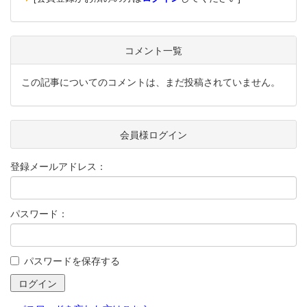
コメント一覧
この記事についてのコメントは、まだ投稿されていません。
会員様ログイン
登録メールアドレス：
パスワード：
パスワードを保存する