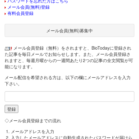
パスワードを忘れた方はこちら
メール会員(無料)登録
有料会員登録
メール会員(無料)募集中
メール会員登録（無料）をされますと、BioTodayに登録され
た記事を毎日メールでお知らせします。また、メール会員登録さ
れますと、毎週月曜からの一週間あたり2つの記事の全文閲覧が可
能になります。
メール配信を希望される方は、以下の欄にメールアドレスを入力
下さい。
◇メール会員登録までの流れ
メールアドレスを入力
入力したメールアドレスに自動生成されたパスワードが届けら