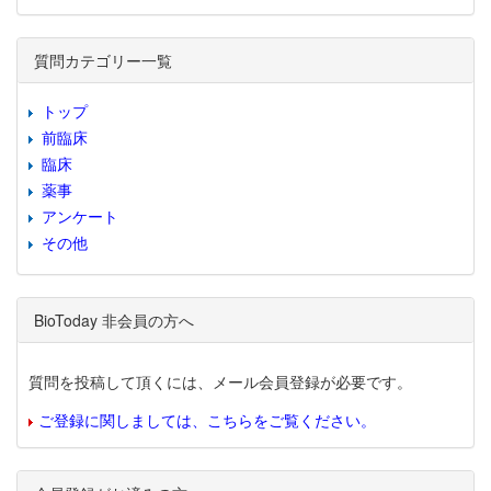
質問カテゴリー一覧
トップ
前臨床
臨床
薬事
アンケート
その他
BioToday 非会員の方へ
質問を投稿して頂くには、メール会員登録が必要です。
ご登録に関しましては、こちらをご覧ください。