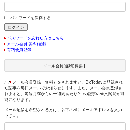
パスワードを保存する
パスワードを忘れた方はこちら
メール会員(無料)登録
有料会員登録
メール会員(無料)募集中
メール会員登録（無料）をされますと、BioTodayに登録され
た記事を毎日メールでお知らせします。また、メール会員登録さ
れますと、毎週月曜からの一週間あたり2つの記事の全文閲覧が可
能になります。
メール配信を希望される方は、以下の欄にメールアドレスを入力
下さい。