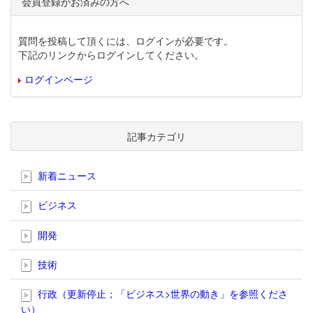
会員登録がお済みの方へ
質問を投稿して頂くには、ログインが必要です。
下記のリンクからログインしてください。
ログインページ
記事カテゴリ
新着ニュース
ビジネス
開発
技術
行政（更新停止；「ビジネス>世界の動き」を参照くださ
い）