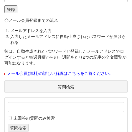
◇メール会員登録までの流れ
メールアドレスを入力
入力したメールアドレスに自動生成されたパスワードが届けら
れる
後は、自動生成されたパスワードと登録したメールアドレスでロ
グインすると毎週月曜からの一週間あたり2つの記事の全文閲覧が
可能になります。
メール会員(無料)の詳しい解説はこちらをご覧ください。
質問検索
未回答の質問のみ検索