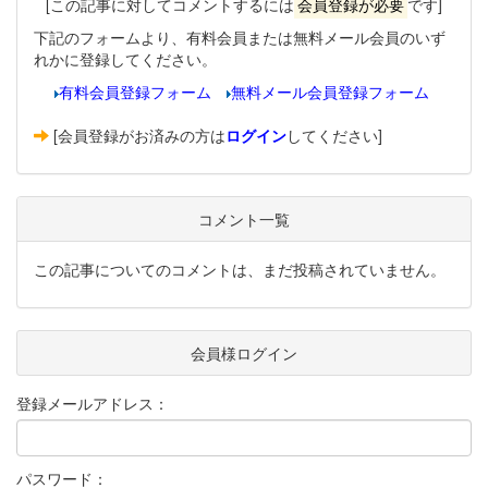
[この記事に対してコメントするには
会員登録が必要
です]
下記のフォームより、有料会員または無料メール会員のいず
れかに登録してください。
有料会員登録フォーム
無料メール会員登録フォーム
[会員登録がお済みの方は
ログイン
してください]
コメント一覧
この記事についてのコメントは、まだ投稿されていません。
会員様ログイン
登録メールアドレス：
パスワード：