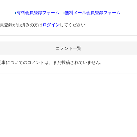
有料会員登録フォーム
無料メール会員登録フォーム
会員登録がお済みの方は
ログイン
してください]
コメント一覧
記事についてのコメントは、まだ投稿されていません。