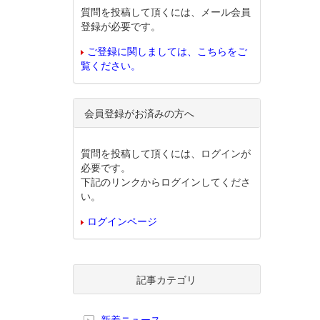
質問を投稿して頂くには、メール会員
登録が必要です。
ご登録に関しましては、こちらをご
覧ください。
会員登録がお済みの方へ
質問を投稿して頂くには、ログインが
必要です。
下記のリンクからログインしてくださ
い。
ログインページ
記事カテゴリ
新着ニュース