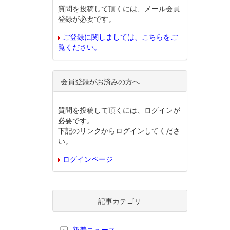
質問を投稿して頂くには、メール会員
登録が必要です。
ご登録に関しましては、こちらをご
覧ください。
会員登録がお済みの方へ
質問を投稿して頂くには、ログインが
必要です。
下記のリンクからログインしてくださ
い。
ログインページ
記事カテゴリ
新着ニュース