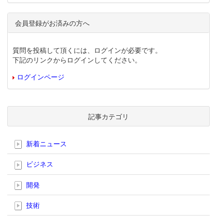
会員登録がお済みの方へ
質問を投稿して頂くには、ログインが必要です。
下記のリンクからログインしてください。
ログインページ
記事カテゴリ
新着ニュース
ビジネス
開発
技術