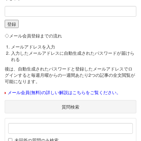
◇メール会員登録までの流れ
メールアドレスを入力
入力したメールアドレスに自動生成されたパスワードが届けら
れる
後は、自動生成されたパスワードと登録したメールアドレスでロ
グインすると毎週月曜からの一週間あたり2つの記事の全文閲覧が
可能になります。
メール会員(無料)の詳しい解説はこちらをご覧ください。
質問検索
未回答の質問のみ検索