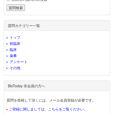
質問カテゴリー一覧
トップ
前臨床
臨床
薬事
アンケート
その他
BioToday 非会員の方へ
質問を投稿して頂くには、メール会員登録が必要です。
ご登録に関しましては、こちらをご覧ください。