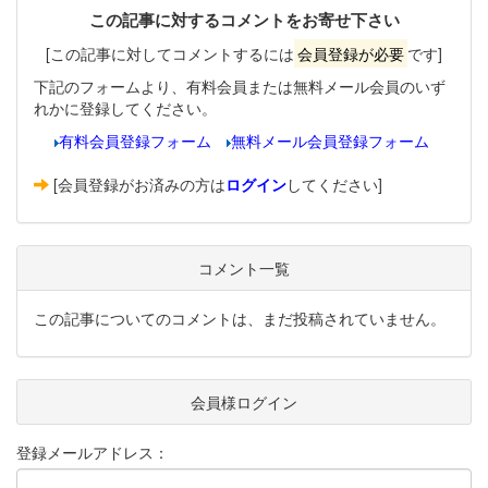
この記事に対するコメントをお寄せ下さい
[この記事に対してコメントするには
会員登録が必要
です]
下記のフォームより、有料会員または無料メール会員のいず
れかに登録してください。
有料会員登録フォーム
無料メール会員登録フォーム
[会員登録がお済みの方は
ログイン
してください]
コメント一覧
この記事についてのコメントは、まだ投稿されていません。
会員様ログイン
登録メールアドレス：