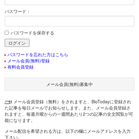
パスワード：
パスワードを保存する
パスワードを忘れた方はこちら
メール会員(無料)登録
有料会員登録
メール会員(無料)募集中
メール会員登録（無料）をされますと、BioTodayに登録され
た記事を毎日メールでお知らせします。また、メール会員登録さ
れますと、毎週月曜からの一週間あたり2つの記事の全文閲覧が可
能になります。
メール配信を希望される方は、以下の欄にメールアドレスを入力
下さい。