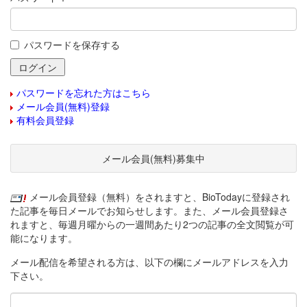
パスワードを保存する
パスワードを忘れた方はこちら
メール会員(無料)登録
有料会員登録
メール会員(無料)募集中
メール会員登録（無料）をされますと、BioTodayに登録され
た記事を毎日メールでお知らせします。また、メール会員登録さ
れますと、毎週月曜からの一週間あたり2つの記事の全文閲覧が可
能になります。
メール配信を希望される方は、以下の欄にメールアドレスを入力
下さい。