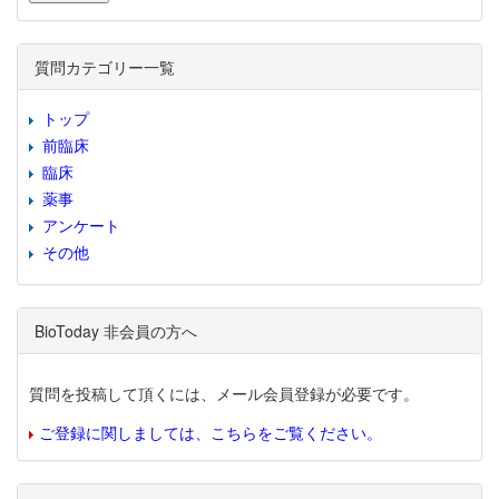
質問カテゴリー一覧
トップ
前臨床
臨床
薬事
アンケート
その他
BioToday 非会員の方へ
質問を投稿して頂くには、メール会員登録が必要です。
ご登録に関しましては、こちらをご覧ください。