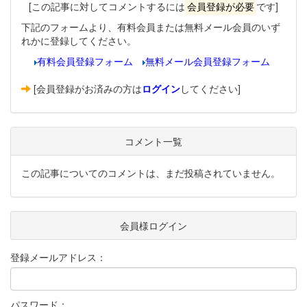
[この記事に対してコメントするには
会員登録が必要
です]
下記のフォームより、有料会員または無料メール会員のいず
れかに登録してください。
有料会員登録フォーム
無料メール会員登録フォーム
[会員登録がお済みの方は
ログイン
してください]
コメント一覧
この記事についてのコメントは、まだ投稿されていません。
会員様ログイン
登録メールアドレス：
パスワード：