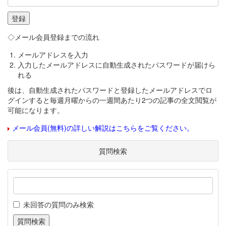
◇メール会員登録までの流れ
メールアドレスを入力
入力したメールアドレスに自動生成されたパスワードが届けら
れる
後は、自動生成されたパスワードと登録したメールアドレスでロ
グインすると毎週月曜からの一週間あたり2つの記事の全文閲覧が
可能になります。
メール会員(無料)の詳しい解説はこちらをご覧ください。
質問検索
未回答の質問のみ検索