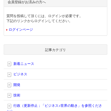
会員登録がお済みの方へ
質問を投稿して頂くには、ログインが必要です。
下記のリンクからログインしてください。
ログインページ
記事カテゴリ
新着ニュース
ビジネス
開発
技術
行政（更新停止；「ビジネス>世界の動き」を参照くださ
い）