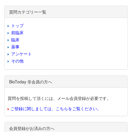
質問カテゴリー一覧
トップ
前臨床
臨床
薬事
アンケート
その他
BioToday 非会員の方へ
質問を投稿して頂くには、メール会員登録が必要です。
ご登録に関しましては、こちらをご覧ください。
会員登録がお済みの方へ