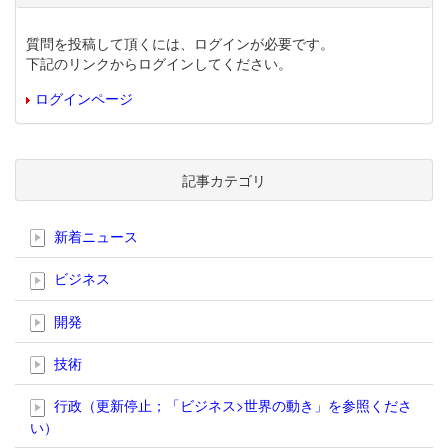
質問を投稿して頂くには、ログインが必要です。
下記のリンクからログインしてください。
ログインページ
記事カテゴリ
新着ニュース
ビジネス
開発
技術
行政（更新停止；「ビジネス>世界の動き」を参照くださ
い）