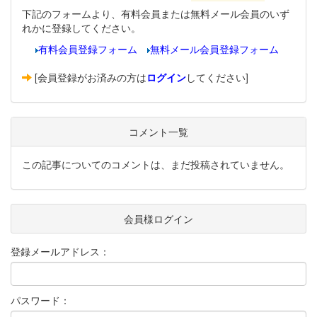
下記のフォームより、有料会員または無料メール会員のいず
れかに登録してください。
有料会員登録フォーム
無料メール会員登録フォーム
[会員登録がお済みの方は
ログイン
してください]
コメント一覧
この記事についてのコメントは、まだ投稿されていません。
会員様ログイン
登録メールアドレス：
パスワード：