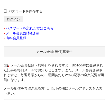
パスワードを保存する
パスワードを忘れた方はこちら
メール会員(無料)登録
有料会員登録
メール会員(無料)募集中
メール会員登録（無料）をされますと、BioTodayに登録され
た記事を毎日メールでお知らせします。また、メール会員登録さ
れますと、毎週月曜からの一週間あたり2つの記事の全文閲覧が可
能になります。
メール配信を希望される方は、以下の欄にメールアドレスを入力
下さい。