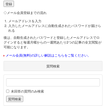
◇メール会員登録までの流れ
メールアドレスを入力
入力したメールアドレスに自動生成されたパスワードが届けら
れる
後は、自動生成されたパスワードと登録したメールアドレスでロ
グインすると毎週月曜からの一週間あたり2つの記事の全文閲覧が
可能になります。
メール会員(無料)の詳しい解説はこちらをご覧ください。
質問検索
未回答の質問のみ検索