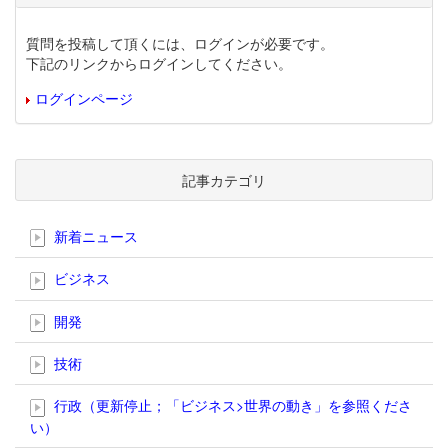
質問を投稿して頂くには、ログインが必要です。
下記のリンクからログインしてください。
ログインページ
記事カテゴリ
新着ニュース
ビジネス
開発
技術
行政（更新停止；「ビジネス>世界の動き」を参照くださ
い）