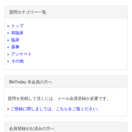
質問カテゴリー一覧
トップ
前臨床
臨床
薬事
アンケート
その他
BioToday 非会員の方へ
質問を投稿して頂くには、メール会員登録が必要です。
ご登録に関しましては、こちらをご覧ください。
会員登録がお済みの方へ