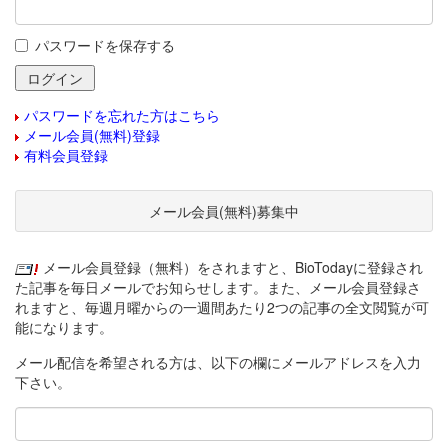
パスワードを保存する
パスワードを忘れた方はこちら
メール会員(無料)登録
有料会員登録
メール会員(無料)募集中
メール会員登録（無料）をされますと、BioTodayに登録され
た記事を毎日メールでお知らせします。また、メール会員登録さ
れますと、毎週月曜からの一週間あたり2つの記事の全文閲覧が可
能になります。
メール配信を希望される方は、以下の欄にメールアドレスを入力
下さい。