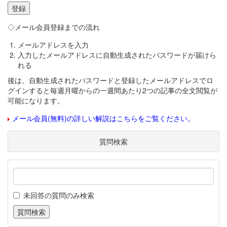
◇メール会員登録までの流れ
メールアドレスを入力
入力したメールアドレスに自動生成されたパスワードが届けら
れる
後は、自動生成されたパスワードと登録したメールアドレスでロ
グインすると毎週月曜からの一週間あたり2つの記事の全文閲覧が
可能になります。
メール会員(無料)の詳しい解説はこちらをご覧ください。
質問検索
未回答の質問のみ検索