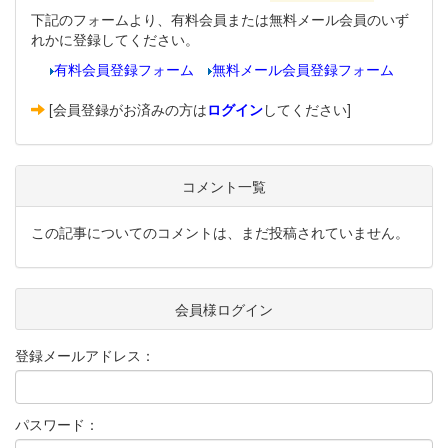
下記のフォームより、有料会員または無料メール会員のいず
れかに登録してください。
有料会員登録フォーム
無料メール会員登録フォーム
[会員登録がお済みの方は
ログイン
してください]
コメント一覧
この記事についてのコメントは、まだ投稿されていません。
会員様ログイン
登録メールアドレス：
パスワード：