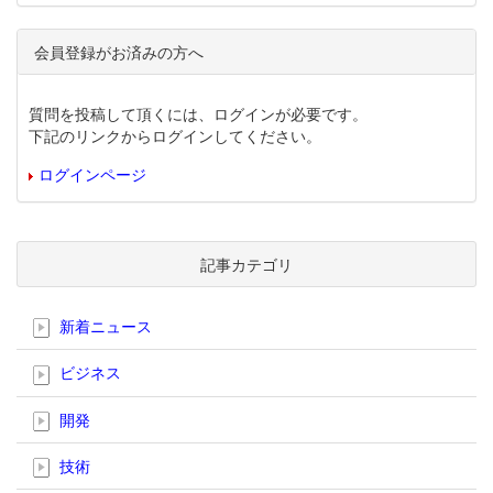
会員登録がお済みの方へ
質問を投稿して頂くには、ログインが必要です。
下記のリンクからログインしてください。
ログインページ
記事カテゴリ
新着ニュース
ビジネス
開発
技術