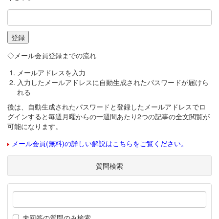
◇メール会員登録までの流れ
メールアドレスを入力
入力したメールアドレスに自動生成されたパスワードが届けら
れる
後は、自動生成されたパスワードと登録したメールアドレスでロ
グインすると毎週月曜からの一週間あたり2つの記事の全文閲覧が
可能になります。
メール会員(無料)の詳しい解説はこちらをご覧ください。
質問検索
未回答の質問のみ検索