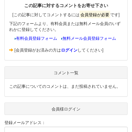
この記事に対するコメントをお寄せ下さい
[この記事に対してコメントするには
会員登録が必要
です]
下記のフォームより、有料会員または無料メール会員のいず
れかに登録してください。
有料会員登録フォーム
無料メール会員登録フォーム
[会員登録がお済みの方は
ログイン
してください]
コメント一覧
この記事についてのコメントは、まだ投稿されていません。
会員様ログイン
登録メールアドレス：