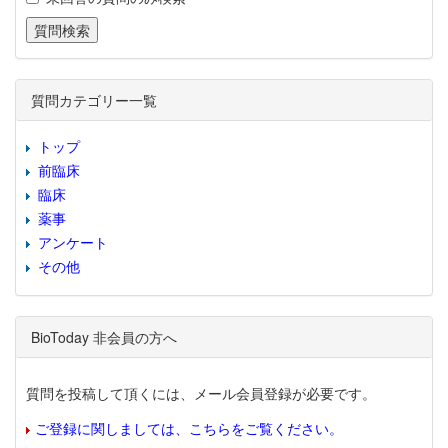
質問カテゴリー一覧
トップ
前臨床
臨床
薬事
アンケート
その他
BioToday 非会員の方へ
質問を投稿して頂くには、メール会員登録が必要です。
ご登録に関しましては、こちらをご覧ください。