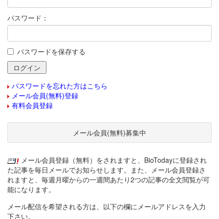
パスワード：
パスワードを保存する
パスワードを忘れた方はこちら
メール会員(無料)登録
有料会員登録
メール会員(無料)募集中
メール会員登録（無料）をされますと、BioTodayに登録され
た記事を毎日メールでお知らせします。また、メール会員登録さ
れますと、毎週月曜からの一週間あたり2つの記事の全文閲覧が可
能になります。
メール配信を希望される方は、以下の欄にメールアドレスを入力
下さい。