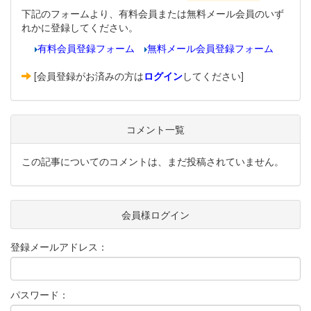
下記のフォームより、有料会員または無料メール会員のいず
れかに登録してください。
有料会員登録フォーム
無料メール会員登録フォーム
[会員登録がお済みの方は
ログイン
してください]
コメント一覧
この記事についてのコメントは、まだ投稿されていません。
会員様ログイン
登録メールアドレス：
パスワード：