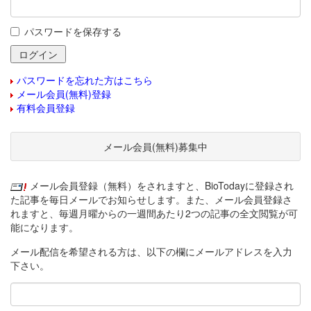
パスワードを保存する
パスワードを忘れた方はこちら
メール会員(無料)登録
有料会員登録
メール会員(無料)募集中
メール会員登録（無料）をされますと、BioTodayに登録され
た記事を毎日メールでお知らせします。また、メール会員登録さ
れますと、毎週月曜からの一週間あたり2つの記事の全文閲覧が可
能になります。
メール配信を希望される方は、以下の欄にメールアドレスを入力
下さい。