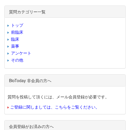
質問カテゴリー一覧
トップ
前臨床
臨床
薬事
アンケート
その他
BioToday 非会員の方へ
質問を投稿して頂くには、メール会員登録が必要です。
ご登録に関しましては、こちらをご覧ください。
会員登録がお済みの方へ