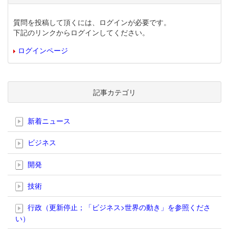
質問を投稿して頂くには、ログインが必要です。
下記のリンクからログインしてください。
ログインページ
記事カテゴリ
新着ニュース
ビジネス
開発
技術
行政（更新停止；「ビジネス>世界の動き」を参照くださ
い）