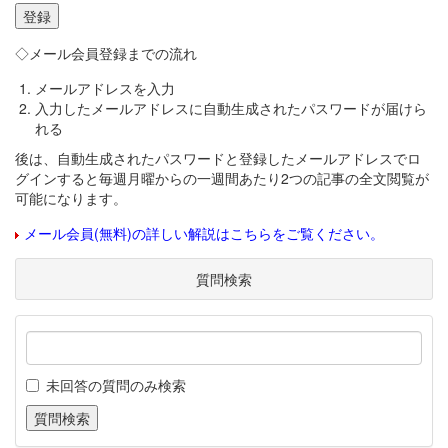
◇メール会員登録までの流れ
メールアドレスを入力
入力したメールアドレスに自動生成されたパスワードが届けら
れる
後は、自動生成されたパスワードと登録したメールアドレスでロ
グインすると毎週月曜からの一週間あたり2つの記事の全文閲覧が
可能になります。
メール会員(無料)の詳しい解説はこちらをご覧ください。
質問検索
未回答の質問のみ検索