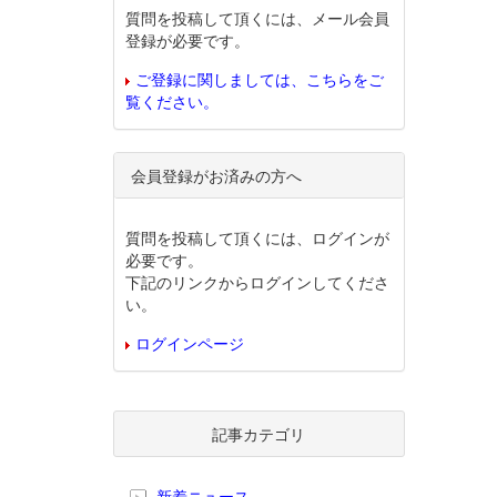
質問を投稿して頂くには、メール会員
登録が必要です。
ご登録に関しましては、こちらをご
覧ください。
会員登録がお済みの方へ
質問を投稿して頂くには、ログインが
必要です。
下記のリンクからログインしてくださ
い。
ログインページ
記事カテゴリ
新着ニュース