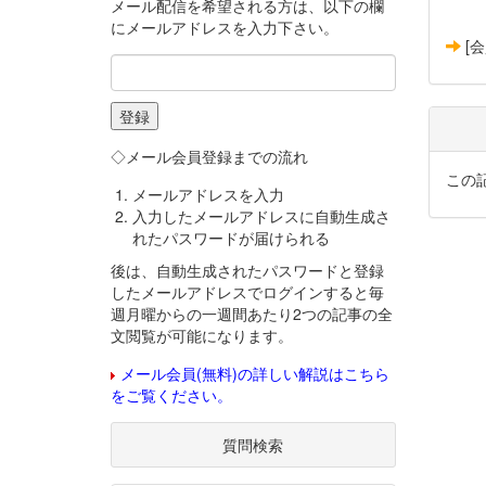
メール配信を希望される方は、以下の欄
にメールアドレスを入力下さい。
[
◇メール会員登録までの流れ
この
メールアドレスを入力
入力したメールアドレスに自動生成さ
れたパスワードが届けられる
後は、自動生成されたパスワードと登録
したメールアドレスでログインすると毎
週月曜からの一週間あたり2つの記事の全
文閲覧が可能になります。
メール会員(無料)の詳しい解説はこちら
をご覧ください。
質問検索