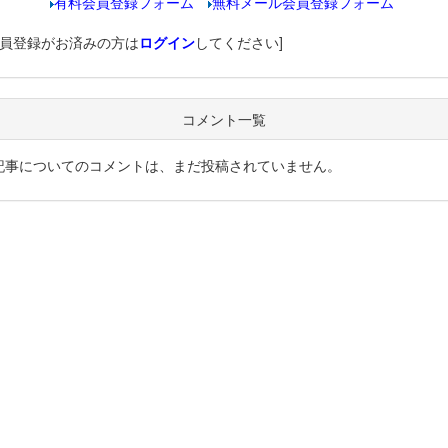
有料会員登録フォーム
無料メール会員登録フォーム
会員登録がお済みの方は
ログイン
してください]
コメント一覧
記事についてのコメントは、まだ投稿されていません。