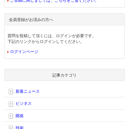
ご登録に関しましては、こちらをご覧ください。
会員登録がお済みの方へ
質問を投稿して頂くには、ログインが必要です。
下記のリンクからログインしてください。
ログインページ
記事カテゴリ
新着ニュース
ビジネス
開発
技術