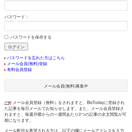
パスワード：
パスワードを保存する
パスワードを忘れた方はこちら
メール会員(無料)登録
有料会員登録
メール会員(無料)募集中
メール会員登録（無料）をされますと、BioTodayに登録され
た記事を毎日メールでお知らせします。また、メール会員登録さ
れますと、毎週月曜からの一週間あたり2つの記事の全文閲覧が可
能になります。
メール配信を希望される方は、以下の欄にメールアドレスを入力