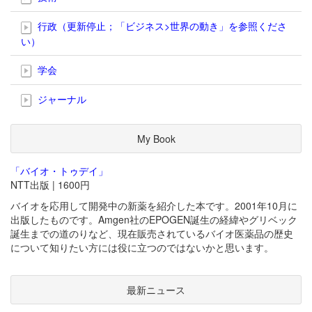
行政（更新停止；「ビジネス>世界の動き」を参照くださ
い）
学会
ジャーナル
My Book
「バイオ・トゥデイ」
NTT出版 | 1600円
バイオを応用して開発中の新薬を紹介した本です。2001年10月に
出版したものです。Amgen社のEPOGEN誕生の経緯やグリベック
誕生までの道のりなど、現在販売されているバイオ医薬品の歴史
について知りたい方には役に立つのではないかと思います。
最新ニュース