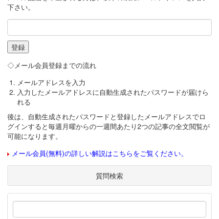
下さい。
◇メール会員登録までの流れ
メールアドレスを入力
入力したメールアドレスに自動生成されたパスワードが届けら
れる
後は、自動生成されたパスワードと登録したメールアドレスでロ
グインすると毎週月曜からの一週間あたり2つの記事の全文閲覧が
可能になります。
メール会員(無料)の詳しい解説はこちらをご覧ください。
質問検索