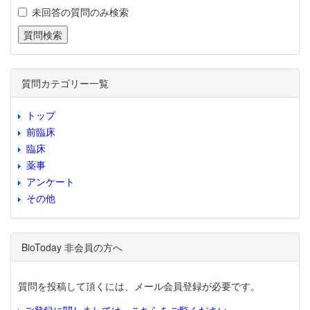
未回答の質問のみ検索
質問カテゴリー一覧
トップ
前臨床
臨床
薬事
アンケート
その他
BioToday 非会員の方へ
質問を投稿して頂くには、メール会員登録が必要です。