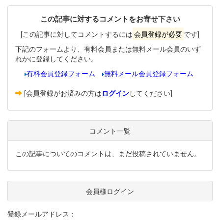
この記事に対するコメントをお寄せ下さい
[この記事に対してコメントするには
会員登録が必要
です]
下記のフォームより、有料会員または無料メール会員のいず
れかに登録してください。
有料会員登録フォーム
無料メール会員登録フォーム
[会員登録がお済みの方は
ログイン
してください]
コメント一覧
この記事についてのコメントは、まだ投稿されていません。
会員様ログイン
登録メールアドレス：