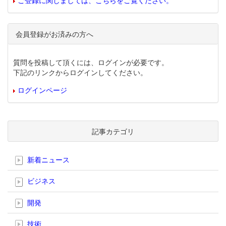
ご登録に関しましては、こちらをご覧ください。
会員登録がお済みの方へ
質問を投稿して頂くには、ログインが必要です。
下記のリンクからログインしてください。
ログインページ
記事カテゴリ
新着ニュース
ビジネス
開発
技術