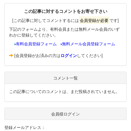
この記事に対するコメントをお寄せ下さい
[この記事に対してコメントするには
会員登録が必要
です]
下記のフォームより、有料会員または無料メール会員のいず
れかに登録してください。
有料会員登録フォーム
無料メール会員登録フォーム
[会員登録がお済みの方は
ログイン
してください]
コメント一覧
この記事についてのコメントは、まだ投稿されていません。
会員様ログイン
登録メールアドレス：