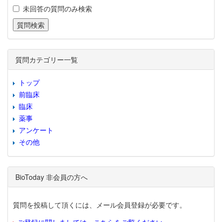
未回答の質問のみ検索
質問カテゴリー一覧
トップ
前臨床
臨床
薬事
アンケート
その他
BioToday 非会員の方へ
質問を投稿して頂くには、メール会員登録が必要です。