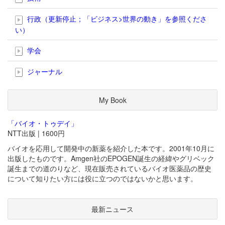
行政（更新停止；「ビジネス>世界の動き」を参照くださ
い）
学会
ジャーナル
My Book
「バイオ・トゥデイ」
NTT出版 | 1600円
バイオを応用して開発中の新薬を紹介した本です。2001年10月に
出版したものです。Amgen社のEPOGEN誕生の経緯やグリベック
誕生までの道のりなど、現在販売されているバイオ医薬品の歴史
について知りたい方には役に立つのではないかと思います。
最新ニュース