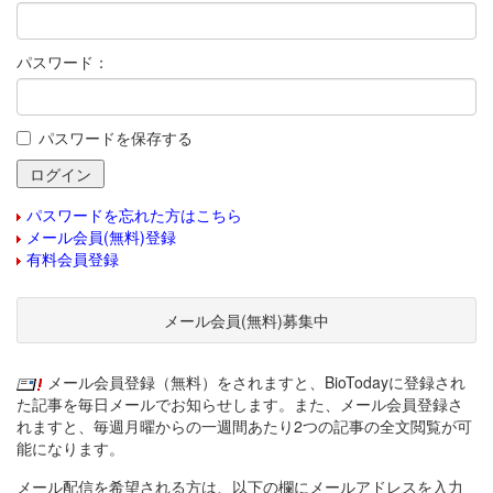
パスワード：
パスワードを保存する
パスワードを忘れた方はこちら
メール会員(無料)登録
有料会員登録
メール会員(無料)募集中
メール会員登録（無料）をされますと、BioTodayに登録され
た記事を毎日メールでお知らせします。また、メール会員登録さ
れますと、毎週月曜からの一週間あたり2つの記事の全文閲覧が可
能になります。
メール配信を希望される方は、以下の欄にメールアドレスを入力