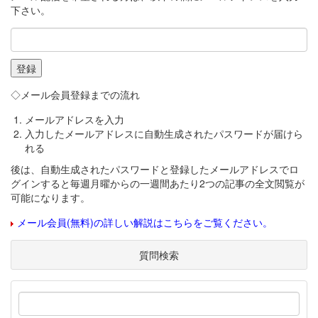
下さい。
◇メール会員登録までの流れ
メールアドレスを入力
入力したメールアドレスに自動生成されたパスワードが届けら
れる
後は、自動生成されたパスワードと登録したメールアドレスでロ
グインすると毎週月曜からの一週間あたり2つの記事の全文閲覧が
可能になります。
メール会員(無料)の詳しい解説はこちらをご覧ください。
質問検索