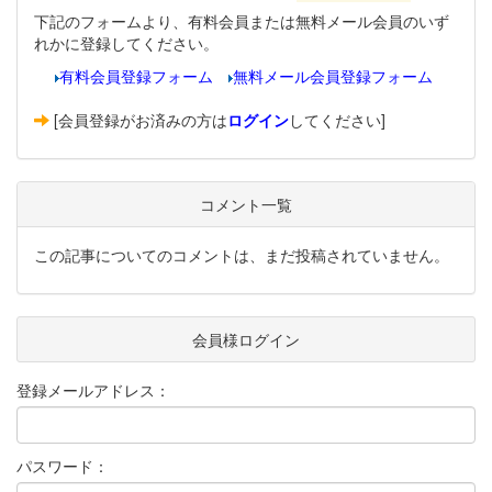
下記のフォームより、有料会員または無料メール会員のいず
れかに登録してください。
有料会員登録フォーム
無料メール会員登録フォーム
[会員登録がお済みの方は
ログイン
してください]
コメント一覧
この記事についてのコメントは、まだ投稿されていません。
会員様ログイン
登録メールアドレス：
パスワード：