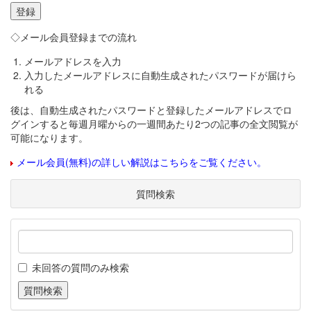
◇メール会員登録までの流れ
メールアドレスを入力
入力したメールアドレスに自動生成されたパスワードが届けら
れる
後は、自動生成されたパスワードと登録したメールアドレスでロ
グインすると毎週月曜からの一週間あたり2つの記事の全文閲覧が
可能になります。
メール会員(無料)の詳しい解説はこちらをご覧ください。
質問検索
未回答の質問のみ検索