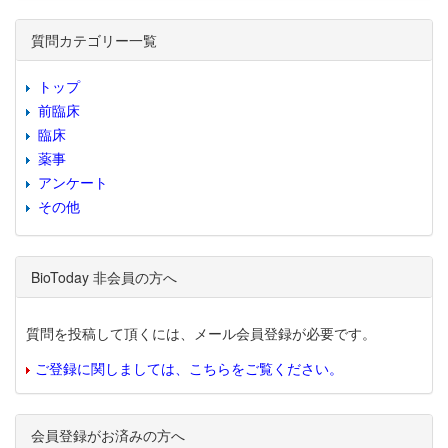
質問カテゴリー一覧
トップ
前臨床
臨床
薬事
アンケート
その他
BioToday 非会員の方へ
質問を投稿して頂くには、メール会員登録が必要です。
ご登録に関しましては、こちらをご覧ください。
会員登録がお済みの方へ