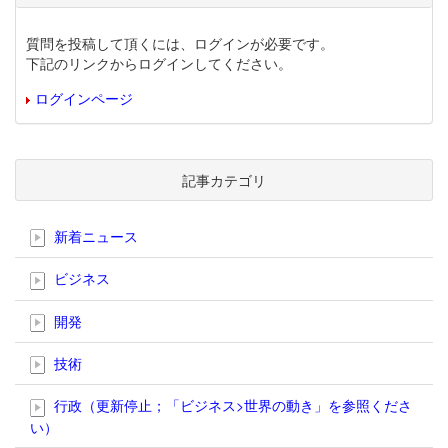
質問を投稿して頂くには、ログインが必要です。
下記のリンクからログインしてください。
ログインページ
記事カテゴリ
新着ニュース
ビジネス
開発
技術
行政（更新停止；「ビジネス>世界の動き」を参照くださ
い）