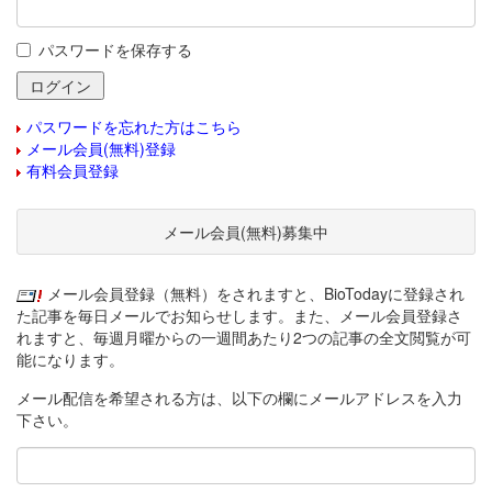
パスワードを保存する
パスワードを忘れた方はこちら
メール会員(無料)登録
有料会員登録
メール会員(無料)募集中
メール会員登録（無料）をされますと、BioTodayに登録され
た記事を毎日メールでお知らせします。また、メール会員登録さ
れますと、毎週月曜からの一週間あたり2つの記事の全文閲覧が可
能になります。
メール配信を希望される方は、以下の欄にメールアドレスを入力
下さい。