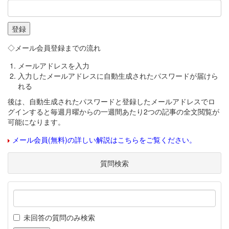
◇メール会員登録までの流れ
メールアドレスを入力
入力したメールアドレスに自動生成されたパスワードが届けら
れる
後は、自動生成されたパスワードと登録したメールアドレスでロ
グインすると毎週月曜からの一週間あたり2つの記事の全文閲覧が
可能になります。
メール会員(無料)の詳しい解説はこちらをご覧ください。
質問検索
未回答の質問のみ検索