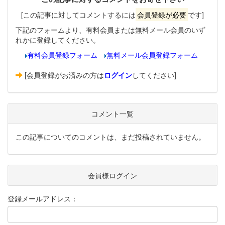
[この記事に対してコメントするには
会員登録が必要
です]
下記のフォームより、有料会員または無料メール会員のいず
れかに登録してください。
有料会員登録フォーム
無料メール会員登録フォーム
[会員登録がお済みの方は
ログイン
してください]
コメント一覧
この記事についてのコメントは、まだ投稿されていません。
会員様ログイン
登録メールアドレス：