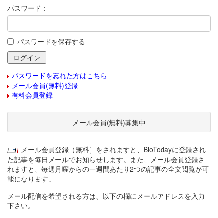
パスワード：
パスワードを保存する
パスワードを忘れた方はこちら
メール会員(無料)登録
有料会員登録
メール会員(無料)募集中
メール会員登録（無料）をされますと、BioTodayに登録され
た記事を毎日メールでお知らせします。また、メール会員登録さ
れますと、毎週月曜からの一週間あたり2つの記事の全文閲覧が可
能になります。
メール配信を希望される方は、以下の欄にメールアドレスを入力
下さい。