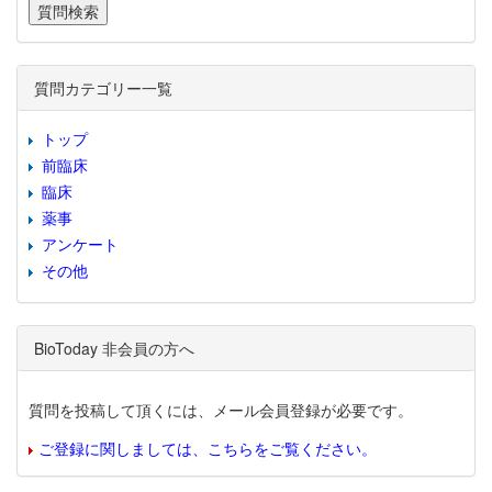
質問カテゴリー一覧
トップ
前臨床
臨床
薬事
アンケート
その他
BioToday 非会員の方へ
質問を投稿して頂くには、メール会員登録が必要です。
ご登録に関しましては、こちらをご覧ください。