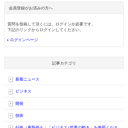
会員登録がお済みの方へ
質問を投稿して頂くには、ログインが必要です。
下記のリンクからログインしてください。
ログインページ
記事カテゴリ
新着ニュース
ビジネス
開発
技術
行政（更新停止；「ビジネス>世界の動き」を参照くださ