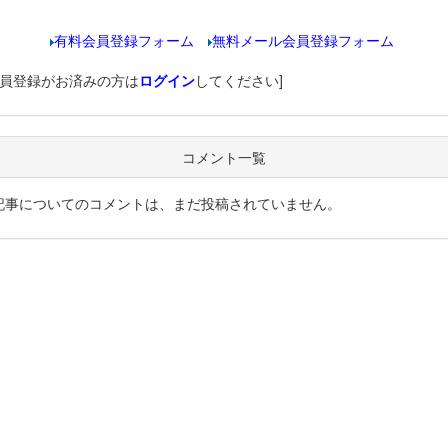
有料会員登録フォーム
無料メール会員登録フォーム
会員登録がお済みの方は
ログイン
してください]
コメント一覧
記事についてのコメントは、まだ投稿されていません。