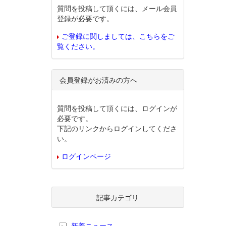
質問を投稿して頂くには、メール会員
登録が必要です。
ご登録に関しましては、こちらをご
覧ください。
会員登録がお済みの方へ
質問を投稿して頂くには、ログインが
必要です。
下記のリンクからログインしてくださ
い。
ログインページ
記事カテゴリ
新着ニュース