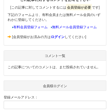
[この記事に対してコメントするには
会員登録が必要
です]
下記のフォームより、有料会員または無料メール会員のいず
れかに登録してください。
有料会員登録フォーム
無料メール会員登録フォーム
[会員登録がお済みの方は
ログイン
してください]
コメント一覧
この記事についてのコメントは、まだ投稿されていません。
会員様ログイン
登録メールアドレス：