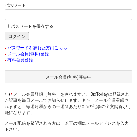
パスワード：
パスワードを保存する
パスワードを忘れた方はこちら
メール会員(無料)登録
有料会員登録
メール会員(無料)募集中
メール会員登録（無料）をされますと、BioTodayに登録され
た記事を毎日メールでお知らせします。また、メール会員登録さ
れますと、毎週月曜からの一週間あたり2つの記事の全文閲覧が可
能になります。
メール配信を希望される方は、以下の欄にメールアドレスを入力
下さい。