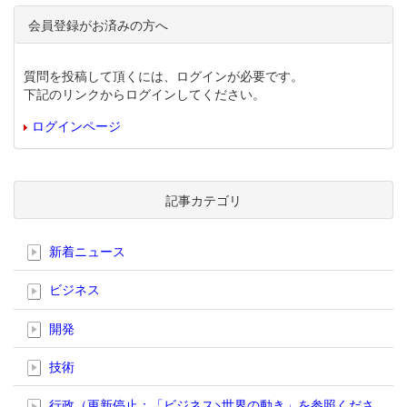
会員登録がお済みの方へ
質問を投稿して頂くには、ログインが必要です。
下記のリンクからログインしてください。
ログインページ
記事カテゴリ
新着ニュース
ビジネス
開発
技術
行政（更新停止；「ビジネス>世界の動き」を参照くださ