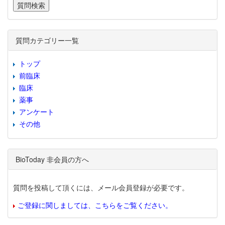
質問カテゴリー一覧
トップ
前臨床
臨床
薬事
アンケート
その他
BioToday 非会員の方へ
質問を投稿して頂くには、メール会員登録が必要です。
ご登録に関しましては、こちらをご覧ください。