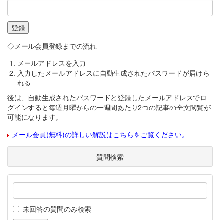
◇メール会員登録までの流れ
メールアドレスを入力
入力したメールアドレスに自動生成されたパスワードが届けら
れる
後は、自動生成されたパスワードと登録したメールアドレスでロ
グインすると毎週月曜からの一週間あたり2つの記事の全文閲覧が
可能になります。
メール会員(無料)の詳しい解説はこちらをご覧ください。
質問検索
未回答の質問のみ検索