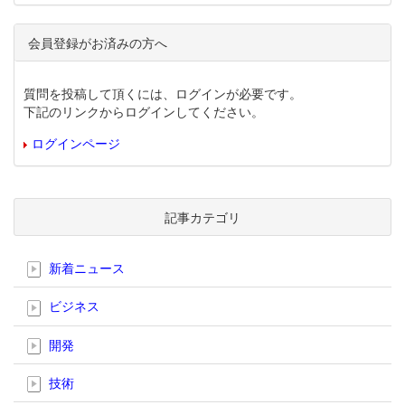
会員登録がお済みの方へ
質問を投稿して頂くには、ログインが必要です。
下記のリンクからログインしてください。
ログインページ
記事カテゴリ
新着ニュース
ビジネス
開発
技術