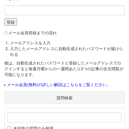
◇メール会員登録までの流れ
メールアドレスを入力
入力したメールアドレスに自動生成されたパスワードが届けら
れる
後は、自動生成されたパスワードと登録したメールアドレスでロ
グインすると毎週月曜からの一週間あたり2つの記事の全文閲覧が
可能になります。
メール会員(無料)の詳しい解説はこちらをご覧ください。
質問検索
未回答の質問のみ検索