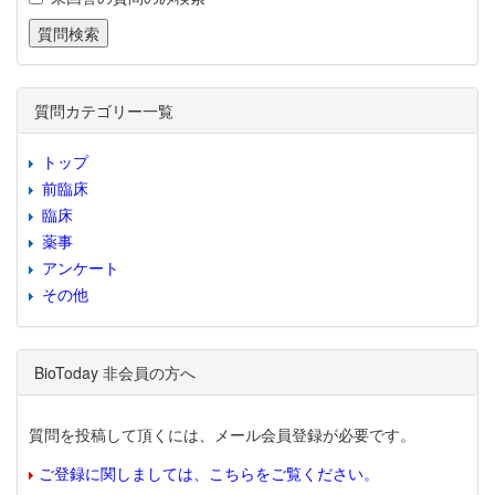
質問カテゴリー一覧
トップ
前臨床
臨床
薬事
アンケート
その他
BioToday 非会員の方へ
質問を投稿して頂くには、メール会員登録が必要です。
ご登録に関しましては、こちらをご覧ください。