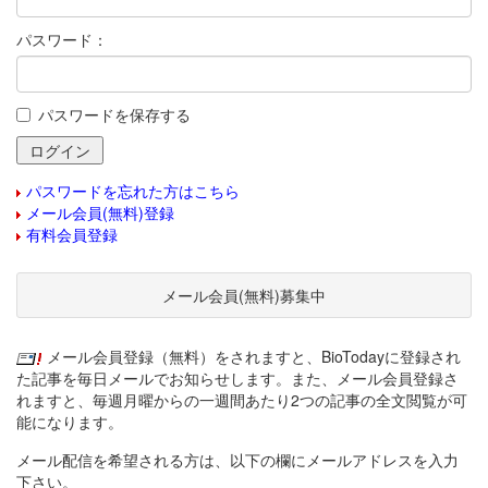
パスワード：
パスワードを保存する
パスワードを忘れた方はこちら
メール会員(無料)登録
有料会員登録
メール会員(無料)募集中
メール会員登録（無料）をされますと、BioTodayに登録され
た記事を毎日メールでお知らせします。また、メール会員登録さ
れますと、毎週月曜からの一週間あたり2つの記事の全文閲覧が可
能になります。
メール配信を希望される方は、以下の欄にメールアドレスを入力
下さい。