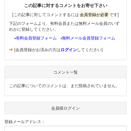
この記事に対するコメントをお寄せ下さい
[この記事に対してコメントするには
会員登録が必要
です]
下記のフォームより、有料会員または無料メール会員のいず
れかに登録してください。
有料会員登録フォーム
無料メール会員登録フォーム
[会員登録がお済みの方は
ログイン
してください]
コメント一覧
この記事についてのコメントは、まだ投稿されていません。
会員様ログイン
登録メールアドレス：